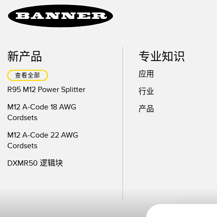
新产品
专业知识
应用
查看全部
R95 M12 Power Splitter
行业
M12 A-Code 18 AWG
产品
Cordsets
M12 A-Code 22 AWG
Cordsets
DXMR50 逻辑块