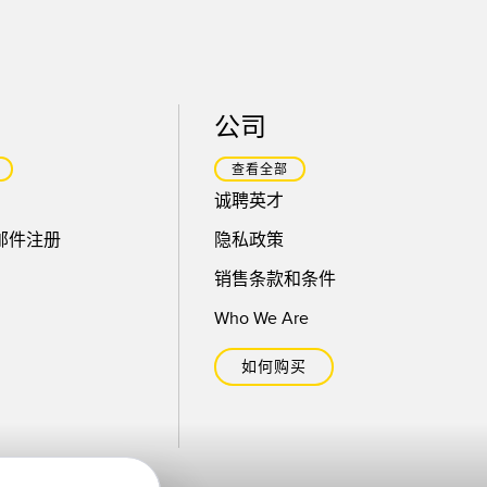
公司
查看全部
诚聘英才
邮件注册
隐私政策
销售条款和条件
Who We Are
如何购买