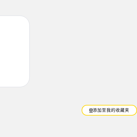
添加至我的收藏夹