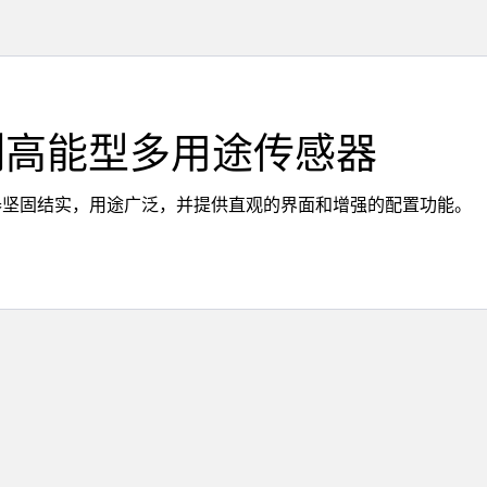
系列高能型多用途传感器
传感器坚固结实，用途广泛，并提供直观的界面和增强的配置功能。