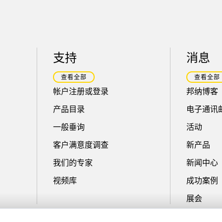
支持
消息
查看全部
查看全部
帐户注册或登录
邦纳博客
产品目录
电子通讯
一般垂询
活动
客户满意度调查
新产品
我们的专家
新闻中心
视频库
成功案例
展会