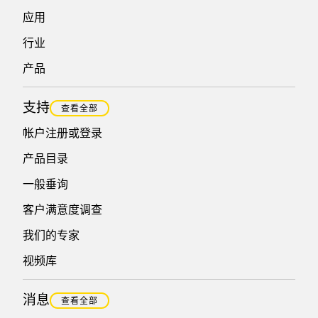
应用
行业
产品
支持
查看全部
帐户注册或登录
产品目录
一般垂询
客户满意度调查
我们的专家
视频库
消息
查看全部