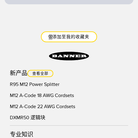
技术
带 IO-Link 的传感器
添加至我的收藏夹
新产品
查看全部
R95 M12 Power Splitter
M12 A-Code 18 AWG Cordsets
M12 A-Code 22 AWG Cordsets
DXMR50 逻辑块
专业知识