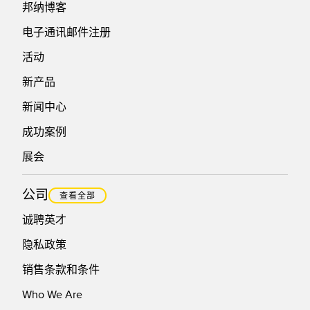
邦纳博客
电子通讯邮件注册
活动
新产品
新闻中心
成功案例
展会
公司
查看全部
诚聘英才
隐私政策
销售条款和条件
Who We Are