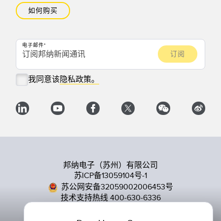
如何购买
电子邮件
我同意该
隐私政策。
邦纳电子（苏州）有限公司
苏ICP备13059104号-1
苏公网安备32059002006453号
技术支持热线 400-630-6336