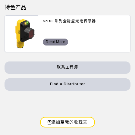
特色产品
QS18 系列全能型光电传感器
Read More
联系工程师
Find a Distributor
添加至我的收藏夹