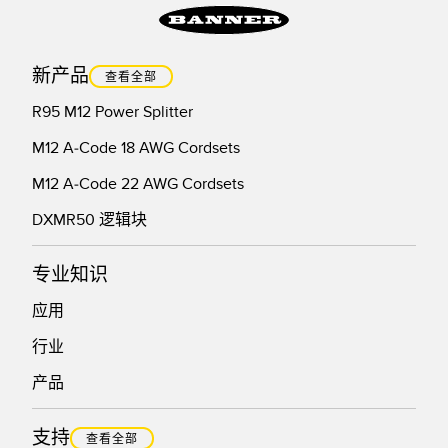
新产品
查看全部
R95 M12 Power Splitter
M12 A-Code 18 AWG Cordsets
M12 A-Code 22 AWG Cordsets
DXMR50 逻辑块
专业知识
应用
行业
产品
支持
查看全部