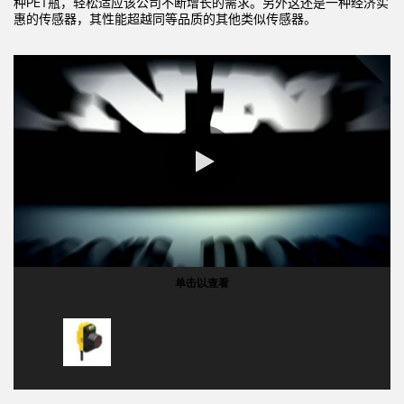
种PET瓶，轻松适应该公司不断增长的需求。另外这还是一种经济实
惠的传感器，其性能超越同等品质的其他类似传感器。
0:00 / 1:26
单击以查看