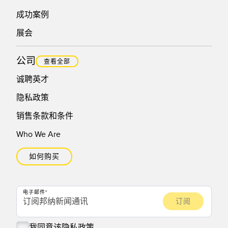
成功案例
展会
公司
查看全部
诚聘英才
隐私政策
销售条款和条件
Who We Are
如何购买
电子邮件
我同意该
隐私政策。