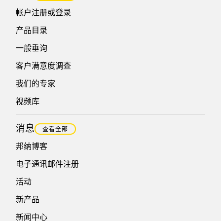
帐户注册或登录
产品目录
一般垂询
客户满意度调查
我们的专家
视频库
消息
查看全部
邦纳博客
电子通讯邮件注册
活动
新产品
新闻中心