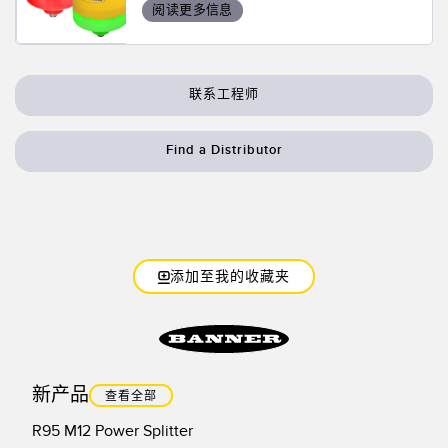
阅读更多信息
联系工程师
Find a Distributor
添加至我的收藏夹
新产品
查看全部
R95 M12 Power Splitter