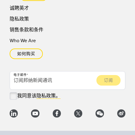
诚聘英才
隐私政策
销售条款和条件
Who We Are
如何购买
电子邮件
我同意该
隐私政策。