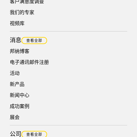
客户满意度调查
我们的专家
视频库
消息
查看全部
邦纳博客
电子通讯邮件注册
活动
新产品
新闻中心
成功案例
展会
公司
查看全部