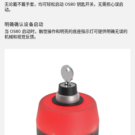
无论戴不戴手套，均可轻松启动 OS80 钥匙开关，无需担心误启
技术
动。
带 IO-Link 的传感器
明确确认设备启动
当 OS80 启动时，触觉操作和明亮的底座指示灯可提供明确无误的
机械和视觉反馈。