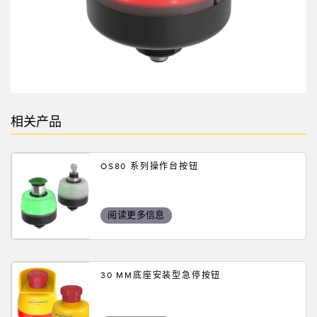
相关产品
OS80 系列操作台按钮
阅读更多信息
30 MM底座安装型急停按钮