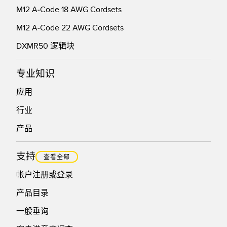
M12 A-Code 18 AWG Cordsets
M12 A-Code 22 AWG Cordsets
DXMR50 逻辑块
专业知识
应用
行业
产品
支持
查看全部
帐户注册或登录
产品目录
一般垂询