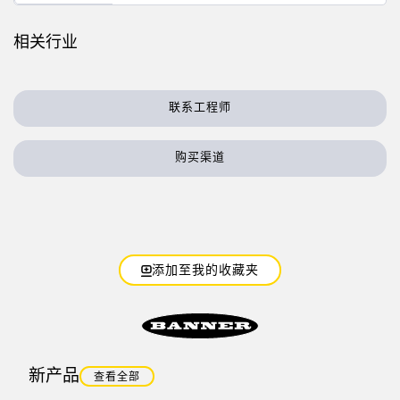
技术
相关行业
带 IO-Link 的传感器
联系工程师
购买渠道
添加至我的收藏夹
新产品
查看全部