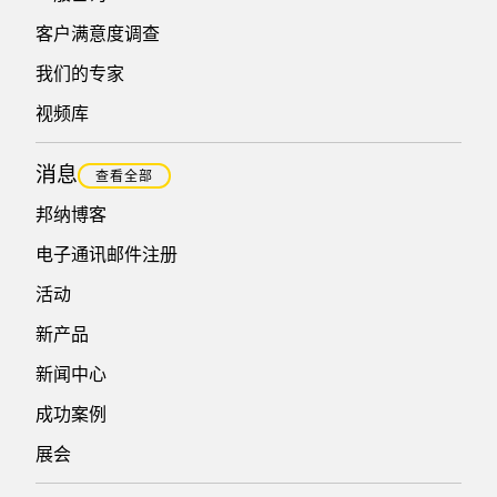
客户满意度调查
我们的专家
视频库
消息
查看全部
邦纳博客
电子通讯邮件注册
活动
新产品
新闻中心
成功案例
展会