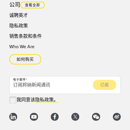
公司
查看全部
诚聘英才
隐私政策
销售条款和条件
Who We Are
如何购买
电子邮件
我同意该
隐私政策。