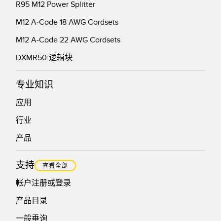
R95 M12 Power Splitter
M12 A-Code 18 AWG Cordsets
M12 A-Code 22 AWG Cordsets
DXMR50 逻辑块
专业知识
应用
行业
产品
支持
查看全部
帐户注册或登录
产品目录
一般垂询