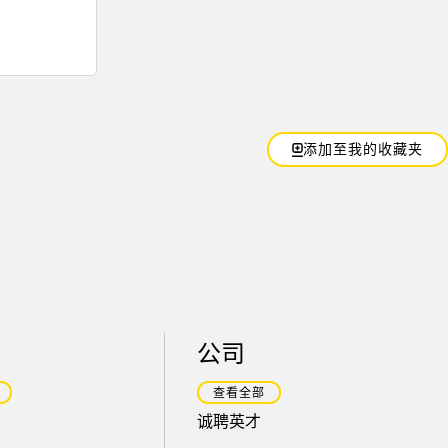
添加至我的收藏夹
公司
查看全部
诚聘英才