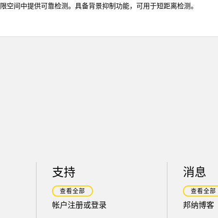
在有限空间中提供可靠检测。具备背景抑制功能，可用于短距离检测。
支持
消息
查看全部
查看全部
帐户注册或登录
邦纳博客