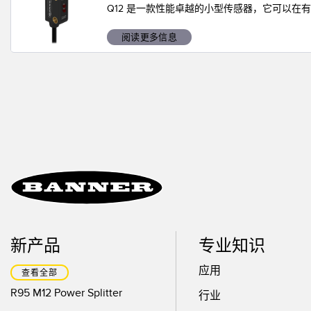
技术
Q12 是一款性能卓越的小型传感器，它可以
阅读更多信息
新产品
专业知识
应用
查看全部
R95 M12 Power Splitter
行业