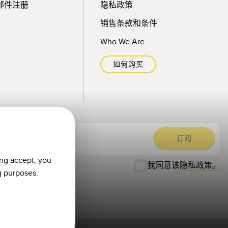
邮件注册
隐私政策
销售条款和条件
Who We Are
如何购买
ing accept, you
我同意该
隐私政策。
g purposes.