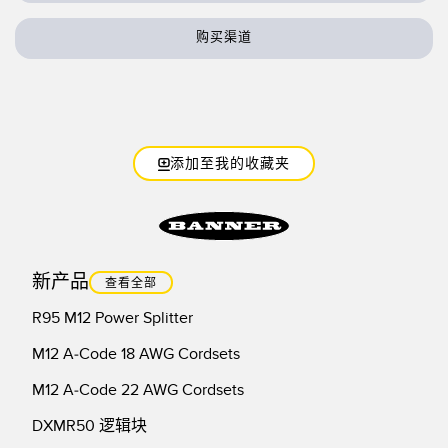
技术
购买渠道
带 IO-Link 的传感器
添加至我的收藏夹
新产品
查看全部
R95 M12 Power Splitter
M12 A-Code 18 AWG Cordsets
M12 A-Code 22 AWG Cordsets
DXMR50 逻辑块