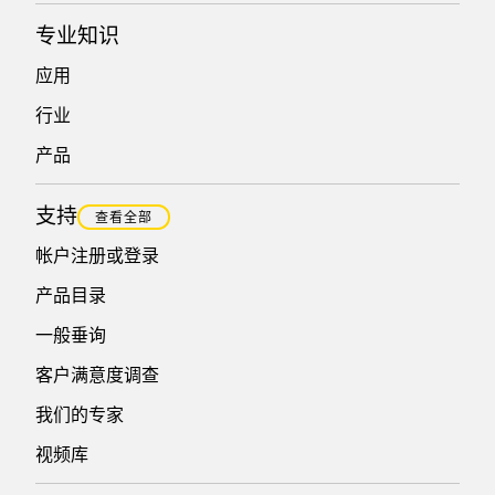
专业知识
应用
行业
产品
支持
查看全部
帐户注册或登录
产品目录
一般垂询
客户满意度调查
我们的专家
视频库