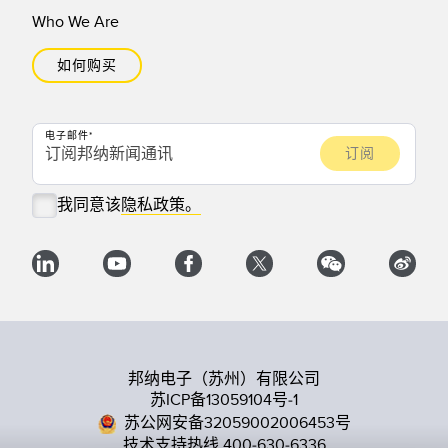
Who We Are
如何购买
电子邮件
我同意该
隐私政策。
邦纳电子（苏州）有限公司
苏ICP备13059104号-1
苏公网安备32059002006453号
技术支持热线 400-630-6336