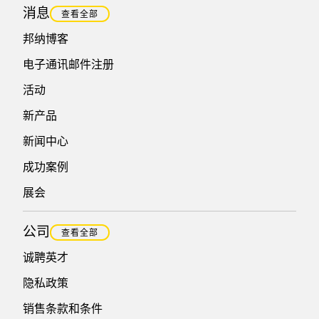
消息
查看全部
邦纳博客
电子通讯邮件注册
活动
新产品
新闻中心
成功案例
展会
公司
查看全部
诚聘英才
隐私政策
销售条款和条件