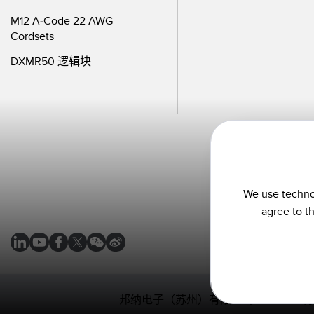
M12 A-Code 22 AWG
Cordsets
DXMR50 逻辑块
We use technol
agree to t
邦纳电子（苏州）有限公司
苏