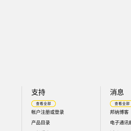
支持
消息
查看全部
查看全部
帐户注册或登录
邦纳博客
产品目录
电子通讯