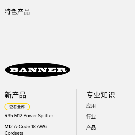
技术
特色产品
新产品
专业知识
应用
查看全部
R95 M12 Power Splitter
行业
M12 A-Code 18 AWG
产品
Cordsets