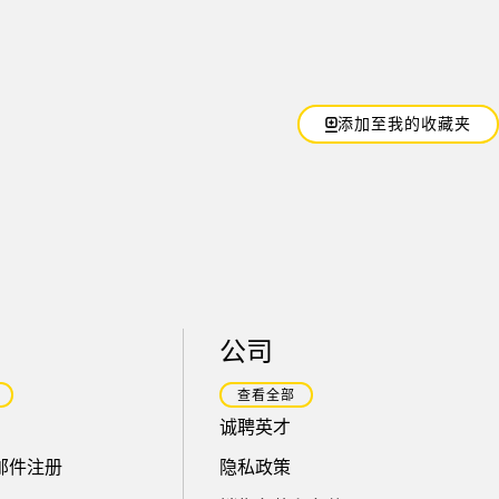
添加至我的收藏夹
公司
查看全部
诚聘英才
邮件注册
隐私政策