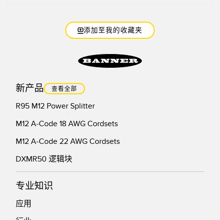
添加至我的收藏夹
新产品
查看全部
R95 M12 Power Splitter
M12 A-Code 18 AWG Cordsets
M12 A-Code 22 AWG Cordsets
DXMR50 逻辑块
专业知识
应用