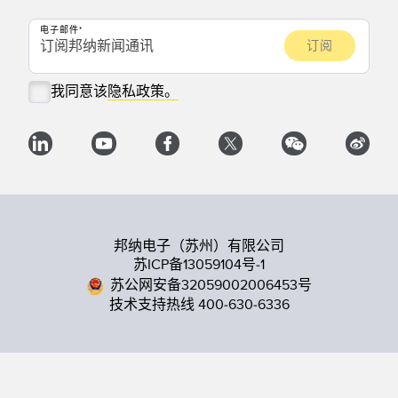
电子邮件
我同意该
隐私政策。
邦纳电子（苏州）有限公司
苏ICP备13059104号-1
苏公网安备32059002006453号
技术支持热线 400-630-6336