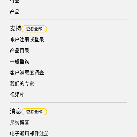
行业
产品
支持
查看全部
帐户注册或登录
产品目录
一般垂询
客户满意度调查
我们的专家
视频库
消息
查看全部
邦纳博客
电子通讯邮件注册