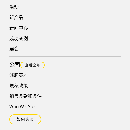
活动
新产品
新闻中心
成功案例
展会
公司
查看全部
诚聘英才
隐私政策
销售条款和条件
Who We Are
如何购买