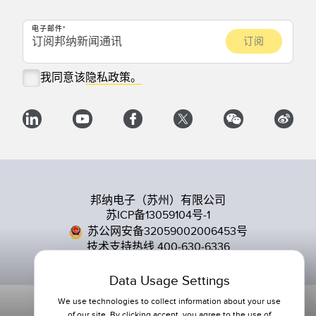
电子邮件
我同意该
隐私政策。
邦纳电子（苏州）有限公司
苏ICP备13059104号-1
苏公网安备32059002006453号
技术支持热线 400-630-6336
Data Usage Settings
We use technologies to collect information about your use
of our site. By clicking accept, you agree to the use of