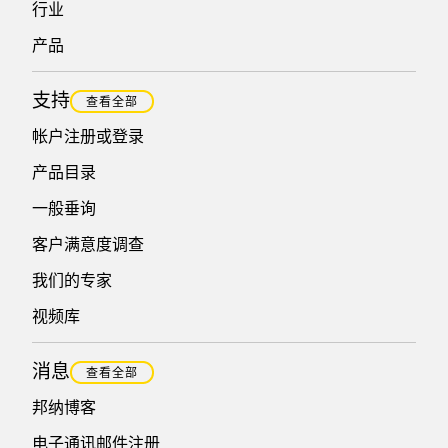
行业
产品
支持
查看全部
帐户注册或登录
产品目录
一般垂询
客户满意度调查
我们的专家
视频库
消息
查看全部
邦纳博客
电子通讯邮件注册