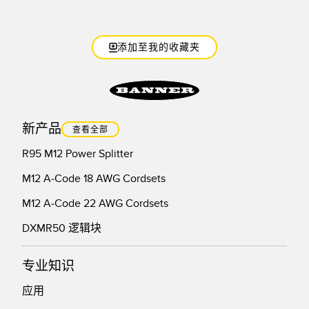
技术
添加至我的收藏夹
带 IO-Link 的传感器
新产品
查看全部
R95 M12 Power Splitter
M12 A-Code 18 AWG Cordsets
M12 A-Code 22 AWG Cordsets
DXMR50 逻辑块
专业知识
应用