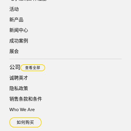
活动
新产品
新闻中心
成功案例
展会
公司
查看全部
诚聘英才
隐私政策
销售条款和条件
Who We Are
如何购买