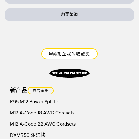
技术
购买渠道
带 IO-Link 的传感器
添加至我的收藏夹
新产品
查看全部
R95 M12 Power Splitter
M12 A-Code 18 AWG Cordsets
M12 A-Code 22 AWG Cordsets
DXMR50 逻辑块