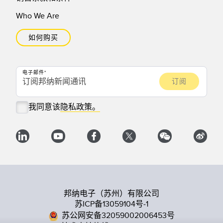
Who We Are
如何购买
电子邮件
我同意该
隐私政策。
邦纳电子（苏州）有限公司
苏ICP备13059104号-1
苏公网安备32059002006453号