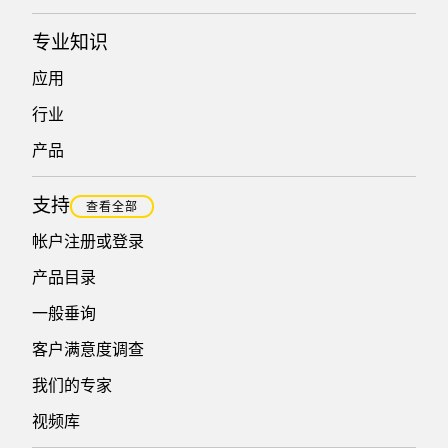
专业知识
应用
行业
产品
支持
查看全部
帐户注册或登录
产品目录
一般垂询
客户满意度调查
我们的专家
视频库