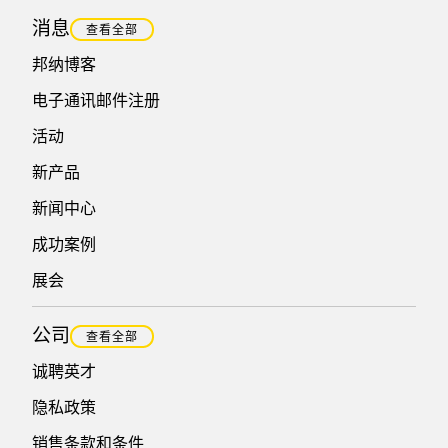
消息
查看全部
邦纳博客
电子通讯邮件注册
活动
新产品
新闻中心
成功案例
展会
公司
查看全部
诚聘英才
隐私政策
销售条款和条件