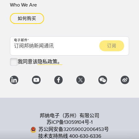
Who We Are
如何购买
电子邮件
我同意该
隐私政策。
邦纳电子（苏州）有限公司
苏ICP备13059104号-1
苏公网安备32059002006453号
技术支持热线 400-630-6336