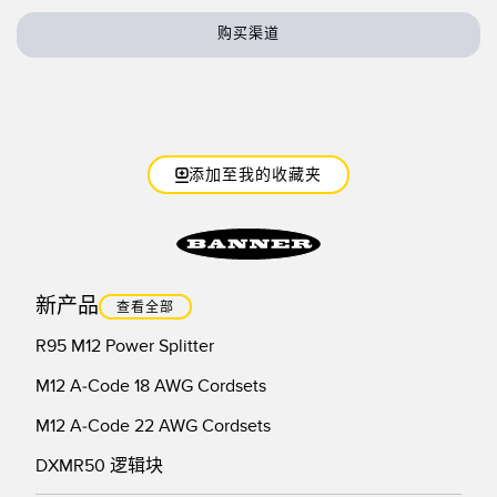
技术
购买渠道
带 IO-Link 的传感器
添加至我的收藏夹
新产品
查看全部
R95 M12 Power Splitter
M12 A-Code 18 AWG Cordsets
M12 A-Code 22 AWG Cordsets
DXMR50 逻辑块