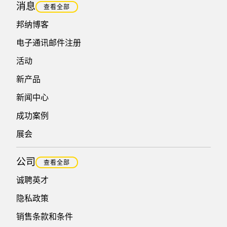
消息
查看全部
邦纳博客
电子通讯邮件注册
活动
新产品
新闻中心
成功案例
展会
公司
查看全部
诚聘英才
隐私政策
销售条款和条件