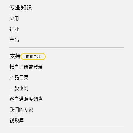
专业知识
应用
行业
产品
支持
查看全部
帐户注册或登录
产品目录
一般垂询
客户满意度调查
我们的专家
视频库