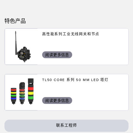
状态监测传感器
无线状态监测传感器
特色产品
振动传感器
高性能系列工业无线网关和节点
附件
阅读更多信息
附件
线缆
TL50 CORE 系列 50 MM LED 塔灯
转换器
软件
阅读更多信息
传感器GUI软件
邦纳测量传感器软件
联系工程师