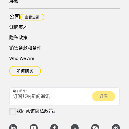
展会
公司
查看全部
诚聘英才
隐私政策
销售条款和条件
Who We Are
如何购买
电子邮件
我同意该
隐私政策。