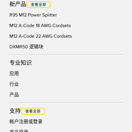
新产品
查看全部
R95 M12 Power Splitter
M12 A-Code 18 AWG Cordsets
M12 A-Code 22 AWG Cordsets
DXMR50 逻辑块
专业知识
应用
行业
产品
支持
查看全部
帐户注册或登录