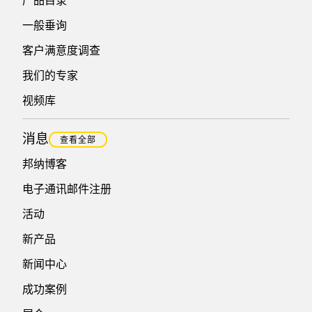
产品目录
一般垂询
客户满意度调查
我们的专家
视频库
消息
查看全部
邦纳博客
电子通讯邮件注册
活动
新产品
新闻中心
成功案例