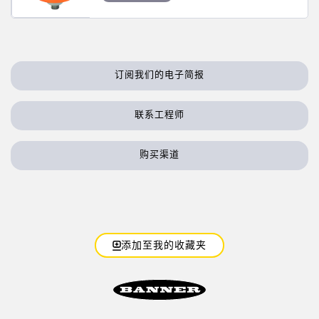
技术
带 IO-Link 的传感器
订阅我们的电子简报
联系工程师
购买渠道
添加至我的收藏夹