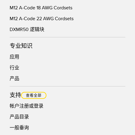
M12 A-Code 18 AWG Cordsets
M12 A-Code 22 AWG Cordsets
DXMR50 逻辑块
专业知识
应用
行业
产品
支持
查看全部
帐户注册或登录
产品目录
一般垂询