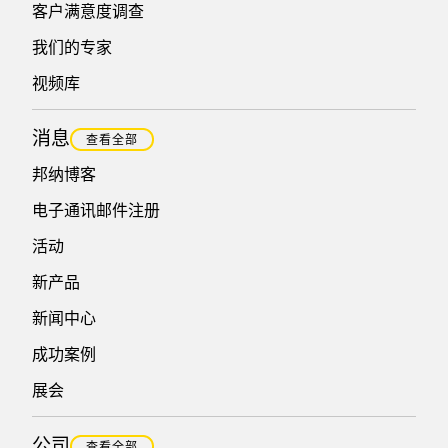
客户满意度调查
我们的专家
视频库
消息
查看全部
邦纳博客
电子通讯邮件注册
活动
新产品
新闻中心
成功案例
展会
公司
查看全部