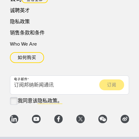
诚聘英才
隐私政策
销售条款和条件
Who We Are
如何购买
电子邮件
我同意该
隐私政策。