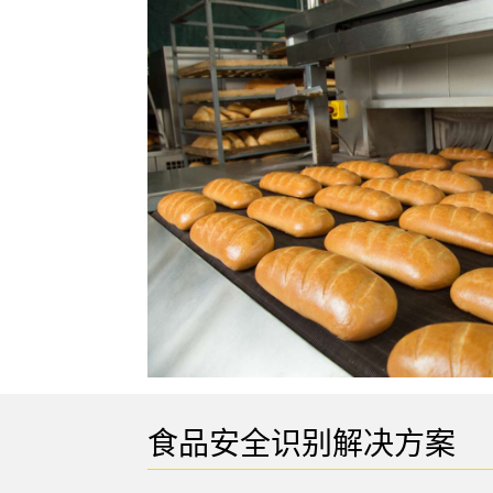
技术
食品安全识别解决方案