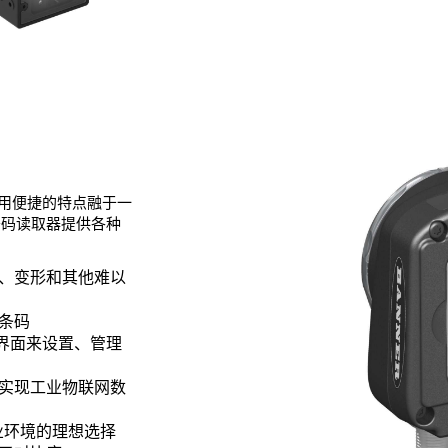
和使用便捷的特点融于一
条码读取器提供各种
、变形和其他难以
个条码
 界面来设置、管理
实现工业物联网数
工业环境的理想选择