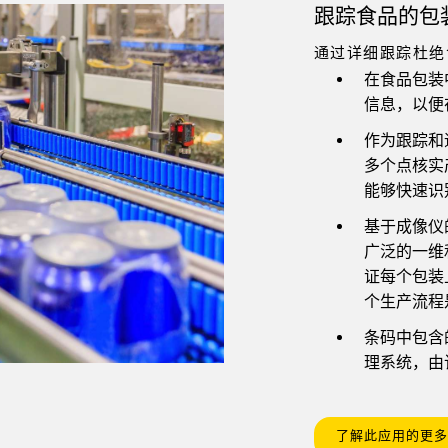
跟踪食品的包
通过详细跟踪杜绝
在食品包装
信息，以便
作为跟踪和
多个点核实
能够快速识
基于成像仪的
广泛的一维和
证每个包装
个生产流程
条码中包含
理系统，由
了解此应用的更多