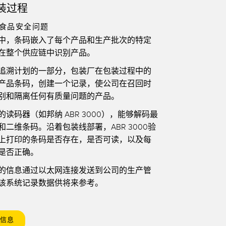
装过程
食品安全问题
中，条码嵌入了每个产品和生产批次的特定
在整个供应链中识别产品。
追溯计划的一部分，包装厂在包装过程中的
产品条码，创建一个记录，使公司在召回时
别和隔离任何有质量问题的产品。
读码器（如邦纳 ABR 3000），能够解码最
二维条码。沿着包装线部署，ABR 3000验
上打印的条码是否存在，是否可读，以及每
是否正确。
的信息通过以太网连接发送到公司的生产管
该系统记录数据供将来参考。
信息