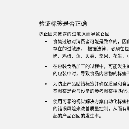
验证标签是否正确
防止因未披露的过敏原而导致召回
食物过敏对消费者可能是致命的，因
存在的过敏原。 根据法律，
必须
在
奶、鸡蛋、鱼、贝类、坚果、花生、
在包装食品加工的过程中，可能发生
的包装中时，导致食品内容物的标签
为防止产品贴错标签并确保质量和食品
签图案是否与设备的参考图案相匹配
使用可靠的视觉解决方案自动化标签
的错误风险来改善质量控制，从而有
起的产品召回的发生率。