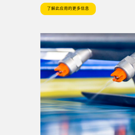
了解此应用的更多信息