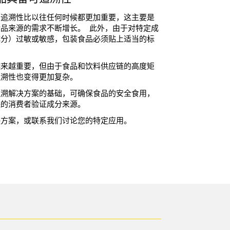
可追溯性比以往任何时候都更加重要，这主要是
品来源的需求不断增长。 此外，由于对特定成
成分）过敏或敏感，包装食品必须贴上适当的标
越来越重要，但由于食品和饮料供应链的高度矩
追溯性也变得更加复杂。
追溯解决方案的基础，可确保食品的安全食用，
保的消费者验证成分来源。
决方案，或联系我们讨论您的特定应用。