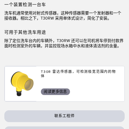
一个装置检测一台车
技术
洗车机通常使用对射式传感器，这种传感器需要一个发射器和一个
接收器。相比之下，T30RW 采用单体式设计，简化了安装。
带 IO-Link 的传感器
可用于其他洗车用途
除了定位洗车台内的车辆外，T30RW 还可以在司机将车停到付款界
面时检测室外的车辆，并监控现场水箱中水和液体清洁剂的含量。
T30R 雷达传感器，可检测极宽范围内的物
体
阅读更多信息
联系工程师