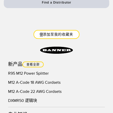
Find a Distributor
添加至我的收藏夹
新产品
查看全部
R95 M12 Power Splitter
M12 A-Code 18 AWG Cordsets
M12 A-Code 22 AWG Cordsets
DXMR50 逻辑块