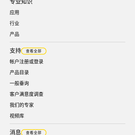
专业知识
应用
行业
产品
支持
查看全部
帐户注册或登录
产品目录
一般垂询
客户满意度调查
我们的专家
视频库
消息
查看全部