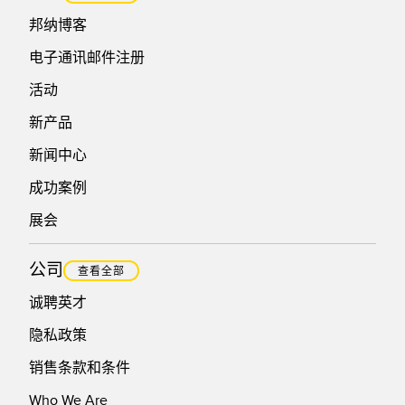
邦纳博客
电子通讯邮件注册
活动
新产品
新闻中心
成功案例
展会
公司
查看全部
诚聘英才
隐私政策
销售条款和条件
Who We Are