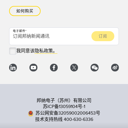
如何购买
电子邮件
我同意该
隐私政策。
邦纳电子（苏州）有限公司
苏ICP备13059104号-1
苏公网安备32059002006453号
技术支持热线 400-630-6336