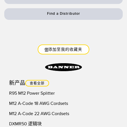
技术
Find a Distributor
带 IO-Link 的传感器
添加至我的收藏夹
新产品
查看全部
R95 M12 Power Splitter
M12 A-Code 18 AWG Cordsets
M12 A-Code 22 AWG Cordsets
DXMR50 逻辑块