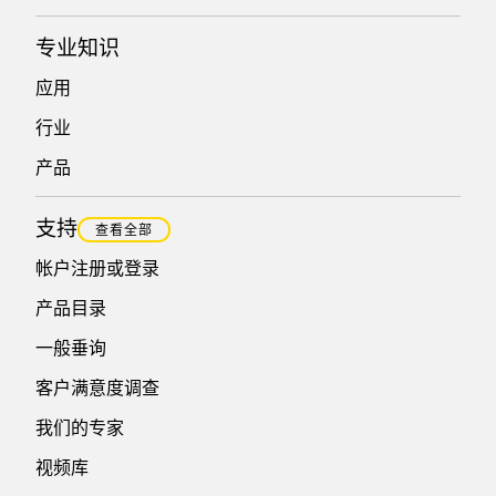
专业知识
应用
行业
产品
支持
查看全部
帐户注册或登录
产品目录
一般垂询
客户满意度调查
我们的专家
视频库