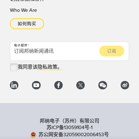
Who We Are
如何购买
电子邮件
我同意该
隐私政策。
邦纳电子（苏州）有限公司
苏ICP备13059104号-1
苏公网安备32059002006453号