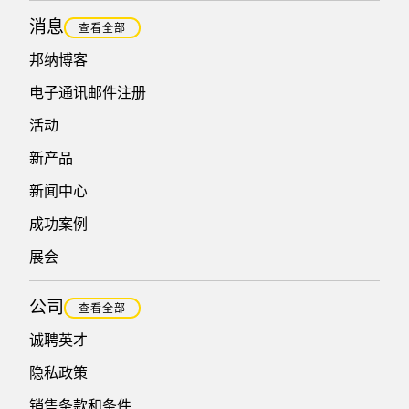
消息
查看全部
邦纳博客
电子通讯邮件注册
活动
新产品
新闻中心
成功案例
展会
公司
查看全部
诚聘英才
隐私政策
销售条款和条件