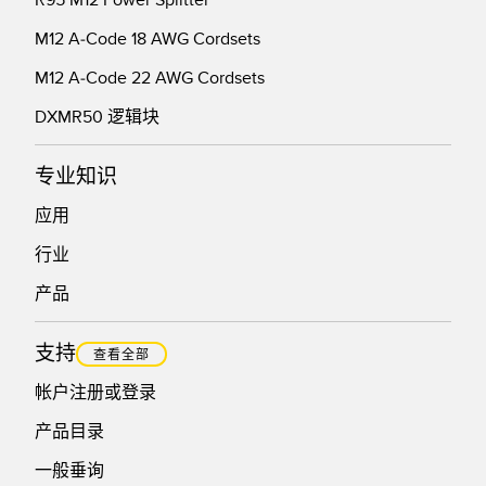
M12 A-Code 18 AWG Cordsets
M12 A-Code 22 AWG Cordsets
DXMR50 逻辑块
专业知识
应用
行业
产品
支持
查看全部
帐户注册或登录
产品目录
一般垂询