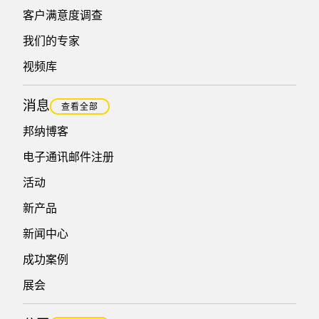
客户满意度调查
我们的专家
视频库
消息
查看全部
邦纳博客
电子通讯邮件注册
活动
新产品
新闻中心
成功案例
展会