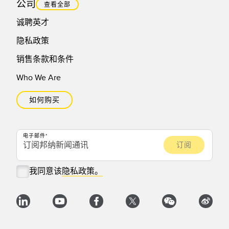
公司
查看全部
诚聘英才
隐私政策
销售条款和条件
Who We Are
如何购买
电子邮件
我同意该
隐私政策。