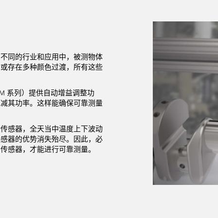
在不同的行业和应用中，被测物体
）或存在多种颜色过渡，所有这些
M 系列）提供自动增益调整功
增减其功率。这样能确保可靠测量
些传感器，全天当中温度上下波动
传感器的优势消失殆尽。因此，必
的传感器，才能进行可靠测量。