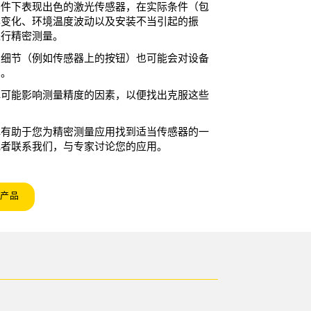
条件下表现出色的激光传感器，在实际条件（包
率变化、环境温度波动以及安装不当引起的振
进行精密测量。
的细节（例如传感器上的按钮）也可能会对设备
响。
解可能影响测量精度的因素，以便找出克服这些
解有助于您为精密测量应用找到适当传感器的一
或者联系我们，与专家讨论您的应用。
产品