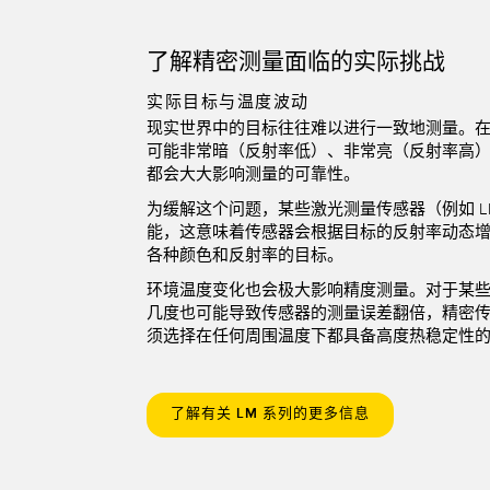
了解精密测量面临的实际挑战
实际目标与温度波动
现实世界中的目标往往难以进行一致地测量。
可能非常暗（反射率低）、非常亮（反射率高
都会大大影响测量的可靠性。
为缓解这个问题，某些激光测量传感器（例如 L
能，这意味着传感器会根据目标的反射率动态
各种颜色和反射率的目标。
环境温度变化也会极大影响精度测量。对于某
几度也可能导致传感器的测量误差翻倍，精密
须选择在任何周围温度下都具备高度热稳定性
了解有关 LM 系列的更多信息