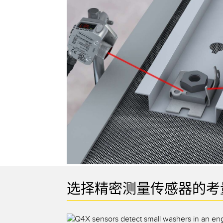
技术
选择精密测量传感器的考