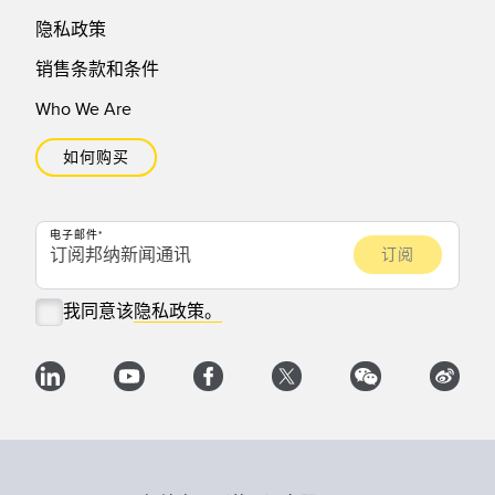
隐私政策
销售条款和条件
Who We Are
如何购买
电子邮件
我同意该
隐私政策。