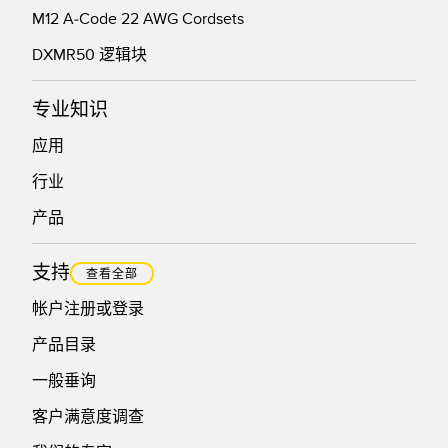
M12 A-Code 22 AWG Cordsets
DXMR50 逻辑块
专业知识
应用
行业
产品
支持
查看全部
帐户注册或登录
产品目录
一般垂询
客户满意度调查