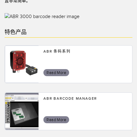
置非常简单。
特色产品
ABR 条码系列
Read More
ABR BARCODE MANAGER
Read More