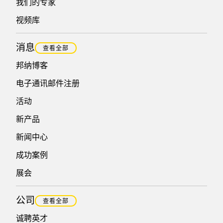
我们的专家
视频库
消息
查看全部
邦纳博客
电子通讯邮件注册
活动
新产品
新闻中心
成功案例
展会
公司
查看全部
诚聘英才