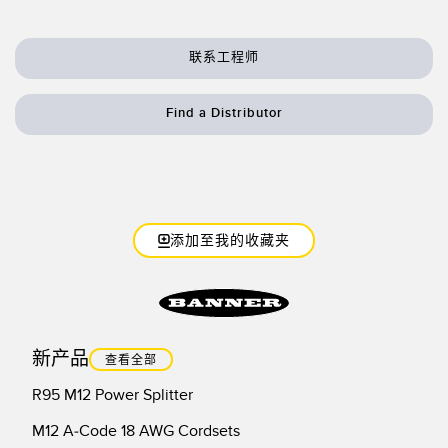
联系工程师
Find a Distributor
添加至我的收藏夹
新产品
查看全部
R95 M12 Power Splitter
M12 A-Code 18 AWG Cordsets