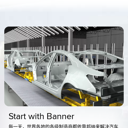
Start with Banner
每一天，世界各地的各级制造商都依靠邦纳来解决汽车