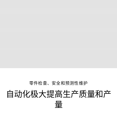
零件检查、安全和预测性维护
自动化极大提高生产质量和产
量