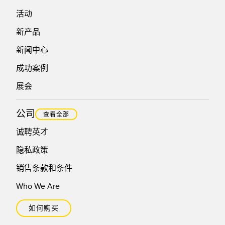
活动
新产品
新闻中心
成功案例
展会
公司
查看全部
诚聘英才
隐私政策
销售条款和条件
Who We Are
如何购买