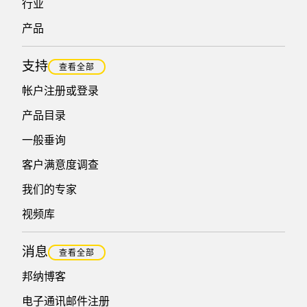
行业
产品
支持
查看全部
帐户注册或登录
产品目录
一般垂询
客户满意度调查
我们的专家
视频库
消息
查看全部
邦纳博客
电子通讯邮件注册