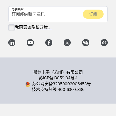
电子邮件
我同意该
隐私政策。
邦纳电子（苏州）有限公司
苏ICP备13059104号-1
苏公网安备32059002006453号
技术支持热线 400-630-6336