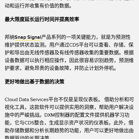
动和运行并收集有价值的数据。
最大限度延长运行时间并提高效率
邦纳
Snap Signal
产品系列的一项关键能力，就是为预测性
维护提供状态监测。用户通过CDS平台可以查看、存储、保
护和导出由无线传感器及有线传感器收集的重要数据。根据
设备数据可以执行相应操作，因此很容易识别趋势，预测维
护要求，避免昂贵的设备故障，并防止计划外停机。
更好地做出基于数据的决策
Cloud Data Services平台不仅是呈现仪表板。 借助分析和可
视化工具，这款软件可以提供实用的洞察，帮助用户解决设
施中的严峻挑战。DXM控制器的配置文件提供机器学习功
能，它与CDS整合，生成显示资产状况的仪表板。此外，借
助存储数据和分析长期趋势的功能，用户可以更好地做出由
数据驱动的长期决策。