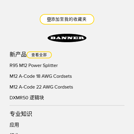
添加至我的收藏夹
新产品
查看全部
R95 M12 Power Splitter
M12 A-Code 18 AWG Cordsets
M12 A-Code 22 AWG Cordsets
DXMR50 逻辑块
专业知识
应用