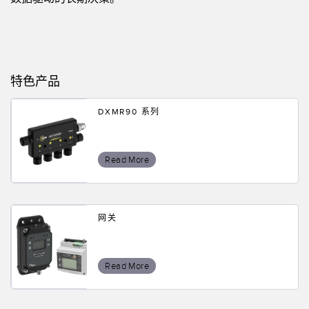
特色产品
DXMR90 系列
Read More
网关
Read More