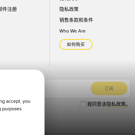
邮件注册
隐私政策
销售条款和条件
Who We Are
如何购买
ing accept, you
我同意该
隐私政策。
g purposes.