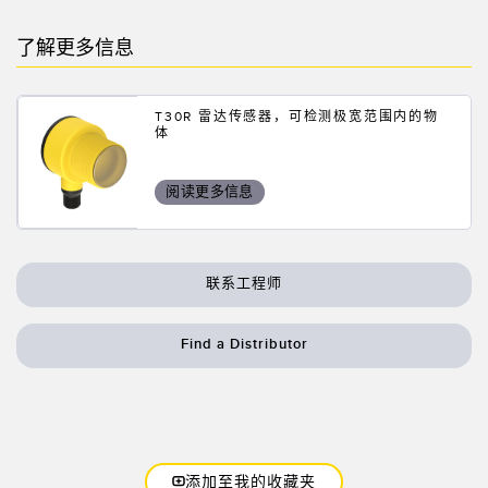
了解更多信息
T30R 雷达传感器，可检测极宽范围内的物
体
阅读更多信息
联系工程师
Find a Distributor
添加至我的收藏夹