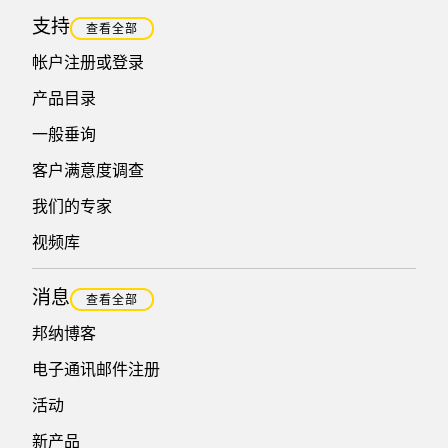
支持
查看全部
帐户注册或登录
产品目录
一般垂询
客户满意度调查
我们的专家
视频库
消息
查看全部
邦纳博客
电子通讯邮件注册
活动
新产品