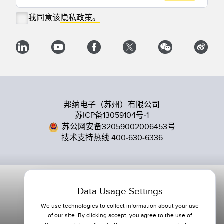
我同意该
隐私政策。
邦纳电子（苏州）有限公司
苏ICP备13059104号-1
苏公网安备32059002006453号
技术支持热线 400-630-6336
Data Usage Settings
We use technologies to collect information about your use
of our site. By clicking accept, you agree to the use of