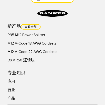
新产品
查看全部
R95 M12 Power Splitter
M12 A-Code 18 AWG Cordsets
M12 A-Code 22 AWG Cordsets
DXMR50 逻辑块
专业知识
应用
行业
产品