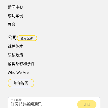
新闻中心
成功案例
展会
公司
查看全部
诚聘英才
隐私政策
销售条款和条件
Who We Are
如何购买
电子邮件