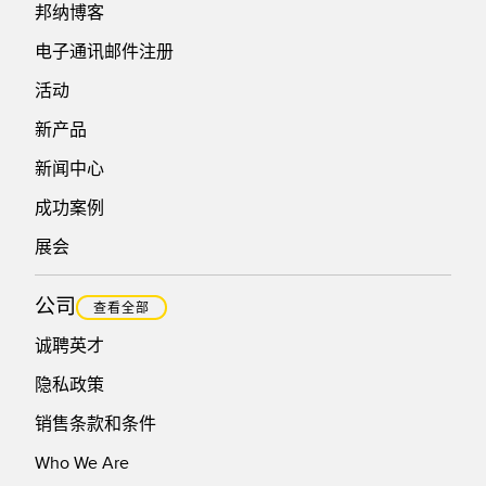
邦纳博客
电子通讯邮件注册
活动
新产品
新闻中心
成功案例
展会
公司
查看全部
诚聘英才
隐私政策
销售条款和条件
Who We Are