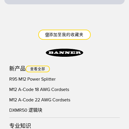
技术
带 IO-Link 的传感器
添加至我的收藏夹
新产品
查看全部
R95 M12 Power Splitter
M12 A-Code 18 AWG Cordsets
M12 A-Code 22 AWG Cordsets
DXMR50 逻辑块
专业知识