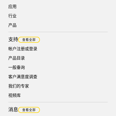
应用
行业
产品
支持
查看全部
帐户注册或登录
产品目录
一般垂询
客户满意度调查
我们的专家
视频库
消息
查看全部