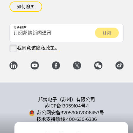
如何购买
电子邮件
我同意该
隐私政策。
邦纳电子（苏州）有限公司
苏ICP备13059104号-1
苏公网安备32059002006453号
技术支持热线 400-630-6336