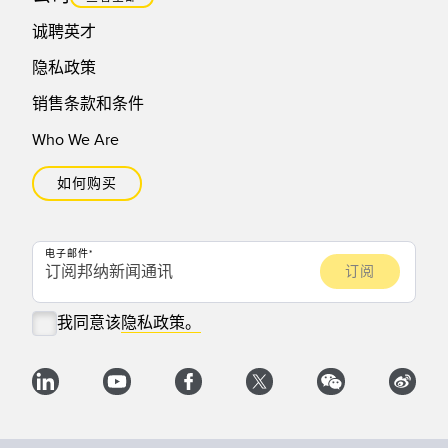
诚聘英才
隐私政策
销售条款和条件
Who We Are
如何购买
电子邮件
我同意该
隐私政策。