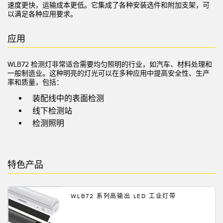
速度更快，运输成本更低。它集成了各种安装选件和附加支架，可
技术
以满足各种应用要求。
带 IO-Link 的传感器
应用
WLB72 检测灯非常适合需要均匀照明的行业，如汽车、材料处理和
一般制造业。这种明亮的灯光可以在多种应用中提高安全性、生产
率和质量，包括：
装配线中的表面检测
线下检测站
检测照明
特色产品
WLB72 系列高输出 LED 工业灯带