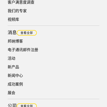
客户满意度调查
我们的专家
视频库
消息
查看全部
邦纳博客
电子通讯邮件注册
活动
新产品
新闻中心
成功案例
展会
公司
查看全部