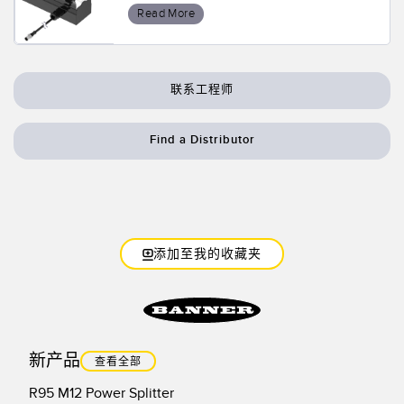
Read More
联系工程师
Find a Distributor
添加至我的收藏夹
新产品
查看全部
R95 M12 Power Splitter