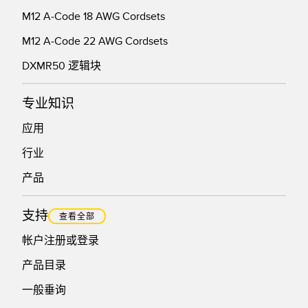
M12 A-Code 18 AWG Cordsets
M12 A-Code 22 AWG Cordsets
DXMR50 逻辑块
专业知识
应用
行业
产品
支持
查看全部
帐户注册或登录
产品目录
一般垂询