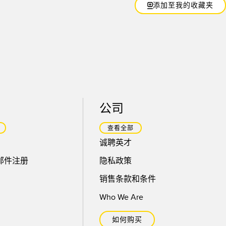
添加至我的收藏夹
公司
查看全部
诚聘英才
邮件注册
隐私政策
销售条款和条件
Who We Are
如何购买