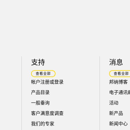
支持
消息
查看全部
查看全部
帐户注册或登录
邦纳博客
产品目录
电子通讯
一般垂询
活动
客户满意度调查
新产品
我们的专家
新闻中心