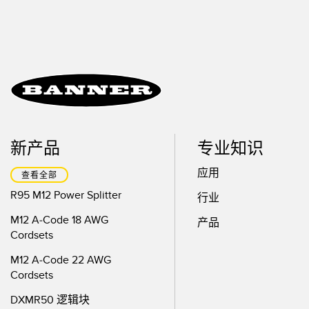
新产品
专业知识
应用
查看全部
R95 M12 Power Splitter
行业
M12 A-Code 18 AWG
产品
Cordsets
M12 A-Code 22 AWG
Cordsets
DXMR50 逻辑块