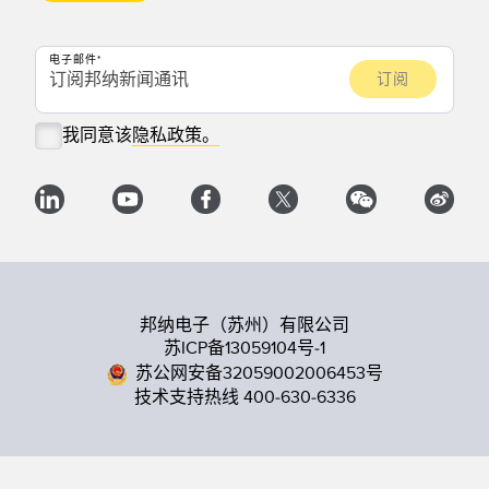
电子邮件
我同意该
隐私政策。
邦纳电子（苏州）有限公司
苏ICP备13059104号-1
苏公网安备32059002006453号
技术支持热线 400-630-6336