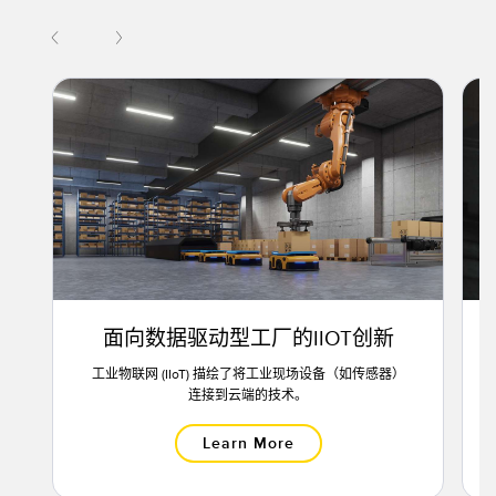
面向数据驱动型工厂的IIOT创新
工业物联网 (IIoT) 描绘了将工业现场设备（如传感器）
连接到云端的技术。
Learn More