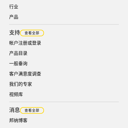
行业
产品
支持
查看全部
帐户注册或登录
产品目录
一般垂询
客户满意度调查
我们的专家
视频库
消息
查看全部
邦纳博客