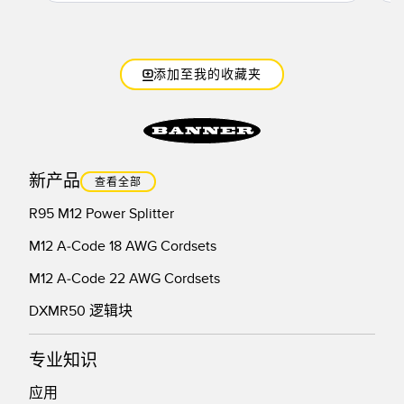
添加至我的收藏夹
新产品
查看全部
R95 M12 Power Splitter
M12 A-Code 18 AWG Cordsets
M12 A-Code 22 AWG Cordsets
DXMR50 逻辑块
专业知识
应用