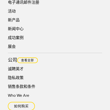
电子通讯邮件注册
活动
新产品
新闻中心
成功案例
展会
公司
查看全部
诚聘英才
隐私政策
销售条款和条件
Who We Are
如何购买