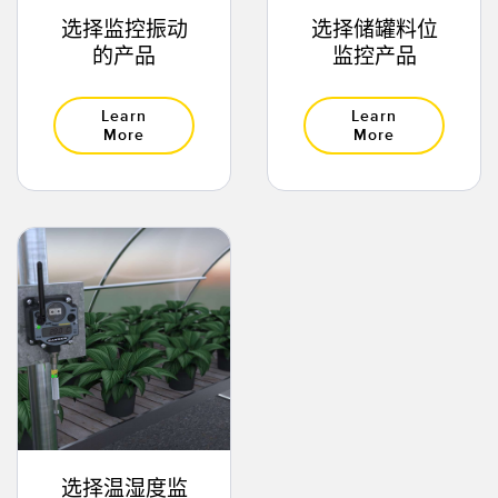
选择监控振动
选择储罐料位
的产品
监控产品
Learn
Learn
More
More
选择温湿度监