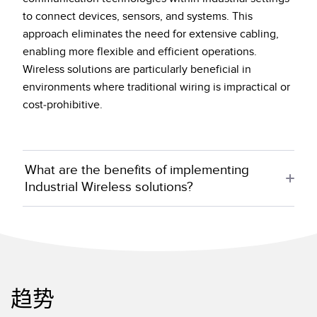
to connect devices, sensors, and systems. This
approach eliminates the need for extensive cabling,
enabling more flexible and efficient operations.
Wireless solutions are particularly beneficial in
environments where traditional wiring is impractical or
cost-prohibitive.
What are the benefits of implementing
Industrial Wireless solutions?
趋势