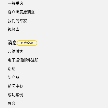
一般垂询
客户满意度调查
我们的专家
视频库
消息
查看全部
邦纳博客
电子通讯邮件注册
活动
新产品
新闻中心
成功案例
展会