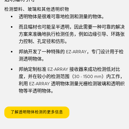
检测塑料、玻璃和其他透明织物
透明物体是很难可靠地检测和测量的物体。
而且幅材也可能呈半透明，因此需要一种可靠的解决
方案来准确地执行检测任务，例如边缘引导、环路张
力控制、孔定径和仿形。
邦纳开发了一种特殊的 EZ-ARRAY，专门设计用于检
测透明物体。
邦纳定制标准 EZ-ARRAY 接收器来成功检测低对比
度，并在较小的检测范围（30 - 1500 mm）内工作，
利用 EZ-ARRAY 透明物体测量光栅检测玻璃和透明织
物等半透明物体。
了解透明物体检测的更多信息