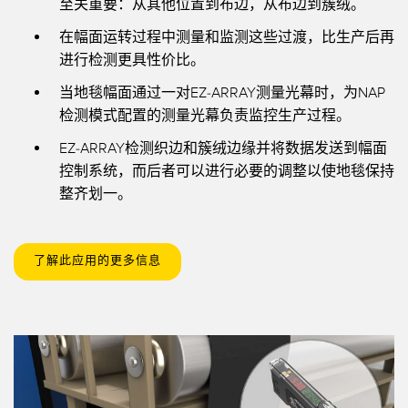
至关重要：从其他位置到布边，从布边到簇绒。
在幅面运转过程中测量和监测这些过渡，比生产后再
进行检测更具性价比。
当地毯幅面通过一对EZ-ARRAY测量光幕时，为NAP
检测模式配置的测量光幕负责监控生产过程。
EZ-ARRAY检测织边和簇绒边缘并将数据发送到幅面
控制系统，而后者可以进行必要的调整以使地毯保持
整齐划一。
了解此应用的更多信息