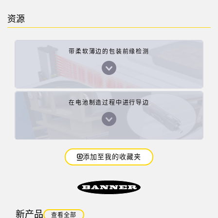
资源
带柔软薄边的包装前缘检测
在电池制造过程中进行导边
添加至我的收藏夹
新产品
查看全部