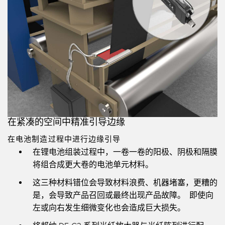
在紧凑的空间中精准引导边缘
在电池制造过程中进行边缘引导
在锂电池组装过程中，一卷一卷的阳极、阴极和隔膜
将组合成更大卷的电池单元材料。
这三种材料错位会导致材料浪费、机器堵塞，更糟的
是，会导致产品召回或最终出现产品故障。 即使向
左或向右发生细微变化也会造成巨大损失。