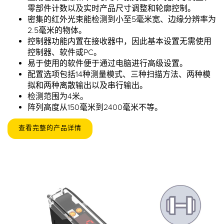
零部件计数以及实时产品尺寸调整和轮廓控制。
密集的红外光束能检测到小至5毫米宽、边缘分辨率为
2.5毫米的物体。
控制器功能内置在接收器中，因此基本设置无需使用
控制器、软件或PC。
易于使用的软件便于通过电脑进行高级设置。
配置选项包括14种测量模式、三种扫描方法、两种模
拟和两种离散输出以及串行输出。
检测范围为4米。
阵列高度从150毫米到2400毫米不等。
查看完整的产品详情