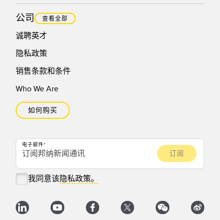
公司
查看全部
诚聘英才
隐私政策
销售条款和条件
Who We Are
如何购买
电子邮件
我同意该
隐私政策。