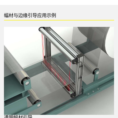
幅材与边缘引导应用示例
透明幅材引导