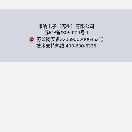
邦纳电子（苏州）有限公司
苏ICP备13059104号-1
苏公网安备32059002006453号
技术支持热线 400-630-6336