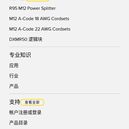
R95 M12 Power Splitter
M12 A-Code 18 AWG Cordsets
M12 A-Code 22 AWG Cordsets
DXMR50 逻辑块
专业知识
应用
行业
产品
支持
查看全部
帐户注册或登录
产品目录