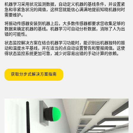
机器学习采用状况监测数据，自动定义机器的基线条件，并设置紧
急和非紧急状况的阈值，这样您就能信心满满地提前知晓机器何时
需要维护。
将振动传感器安装到机器上后，大多数传感器都要求您收集足够的
数据来确定机器的基线。机器学习可自动分析数据，消除了人为出
错的可能性。
状态监控解决方案在结合机器学习功能时，能识别出机器独特的振
动和温度水平基线，并在适当的点自动设置警告和警报阈值。这使
得状态监控系统更加可靠，减少对容易出错的手动计算的依赖。
获取分步式解决方案指南