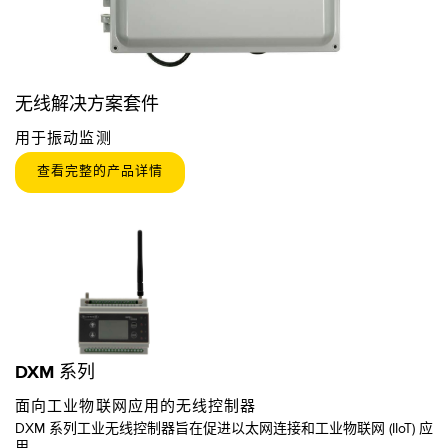
无线解决方案套件
用于振动监测
查看完整的产品详情
DXM 系列
面向工业物联网应用的无线控制器
DXM 系列工业无线控制器旨在促进以太网连接和工业物联网 (IIoT) 应
用。