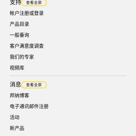
支持
查看全部
帐户注册或登录
产品目录
一般垂询
客户满意度调查
我们的专家
视频库
消息
查看全部
邦纳博客
电子通讯邮件注册
活动
新产品