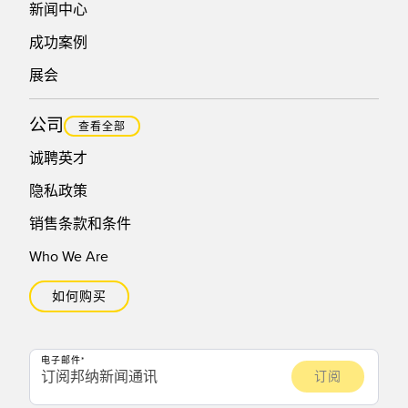
新闻中心
成功案例
展会
公司
查看全部
诚聘英才
隐私政策
销售条款和条件
Who We Are
如何购买
电子邮件