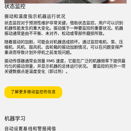
状态监控
振动和温度指示机器运行状况
状态监控
对于预测性维护非常关键，借助状态监控，用户可以识别
机器性能发生的重大变化。振动属于一种要监控的重要状况。机器
振动通常是由不平衡、未对齐、松动或零部件磨损所致。
随着振动的加剧，可能会对机器造成损坏。通过监控电机、泵、压
缩机、风机、鼓风机、齿轮箱的振动加剧情况，可以在问题变得严
重进而导致计划外停机之前发现问题。
振动传感器通常会测量 RMS 速度，它能在广泛的机器频率下提供最
均匀的振动测量，并显示机器的总体运行状况。 要监控的另外一项
关键数据点是温度变化（即过热）。
了解更多振动监控的信息
机器学习
自动设置基线和警报阈值