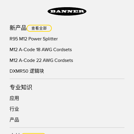
新产品
查看全部
R95 M12 Power Splitter
M12 A-Code 18 AWG Cordsets
M12 A-Code 22 AWG Cordsets
DXMR50 逻辑块
专业知识
应用
行业
产品