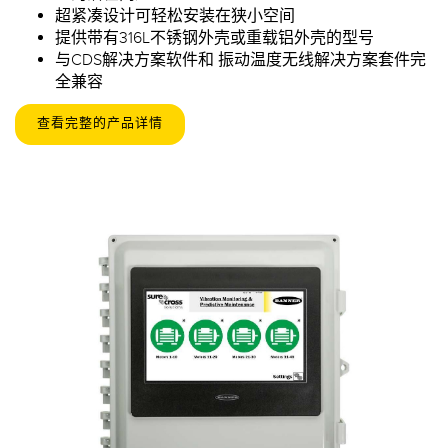
超紧凑设计可轻松安装在狭小空间
提供带有316L不锈钢外壳或重载铝外壳的型号
与
CDS解决方案
软件和
振动温度无线解决方案套件完
全兼容
查看完整的产品详情