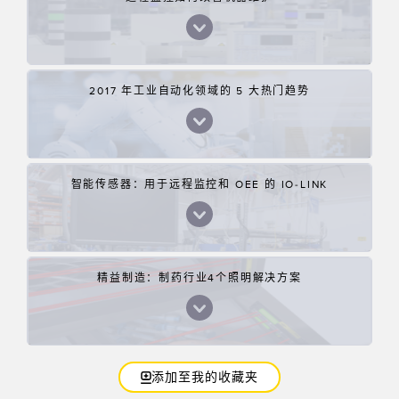
2017 年工业自动化领域的 5 大热门趋势
智能传感器：用于远程监控和 OEE 的 IO-LINK
精益制造：制药行业4个照明解决方案
添加至我的收藏夹