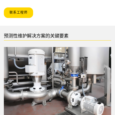
联系工程师
预测性维护解决方案的关键要素