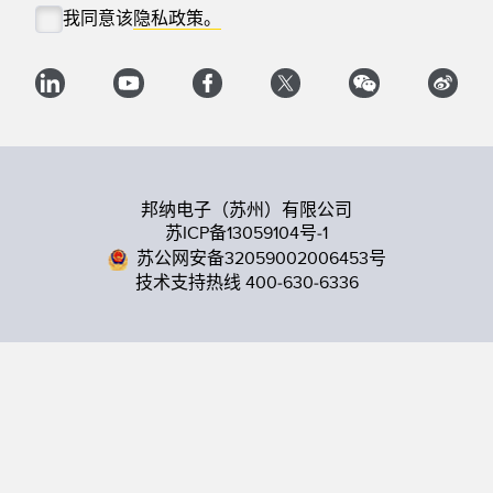
我同意该
隐私政策。
邦纳电子（苏州）有限公司
苏ICP备13059104号-1
苏公网安备32059002006453号
技术支持热线 400-630-6336