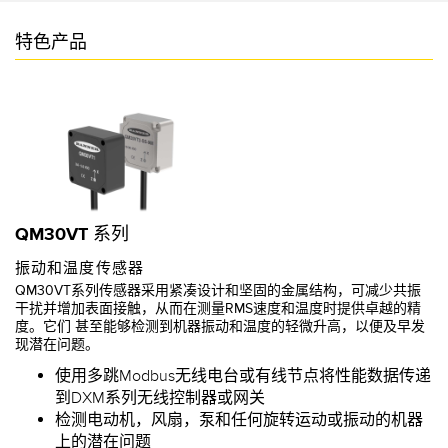
特色产品
QM30VT 系列
振动和温度传感器
QM30VT系列传感器采用紧凑设计和坚固的金属结构，可减少共振
干扰并增加表面接触，从而在测量RMS速度和温度时提供卓越的精
度。它们 甚至能够检测到机器振动和温度的轻微升高，以便及早发
现潜在问题。
使用多跳Modbus无线电台或有线节点将性能数据传递
到DXM系列无线控制器或网关
检测电动机，风扇，泵和任何旋转运动或振动的机器
上的潜在问题