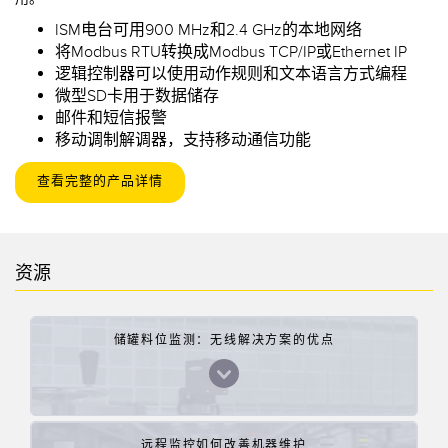
ISM电台可用900 MHz和2.4 GHz的本地网络
将Modbus RTU转换成Modbus TCP/IP或Ethernet IP
逻辑控制器可以使用动作规则和文本语言方式编程
微型SD卡用于数据储存
邮件和短信报警
移动调制解调器，支持移动通信功能
查看完整的产品详情
资源
储罐料位监测：无线解决方案的优点
远程监控如何改善机器维护