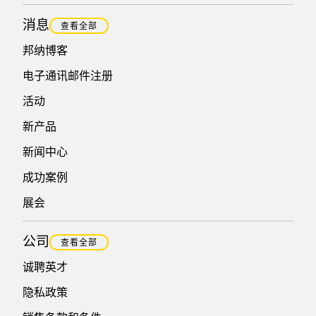
消息
查看全部
邦纳博客
电子通讯邮件注册
活动
新产品
新闻中心
成功案例
展会
公司
查看全部
诚聘英才
隐私政策