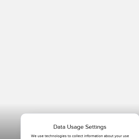
Data Usage Settings
We use technologies to collect information about your use