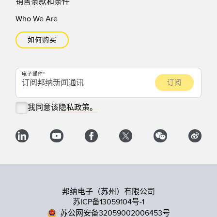
销售条款和条件
Who We Are
如何购买
电子邮件
我同意该
隐私政策。
邦纳电子（苏州）有限公司
苏ICP备13059104号-1
苏公网安备32059002006453号