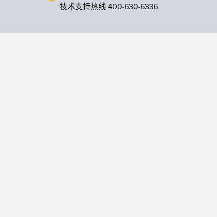
技术支持热线 400-630-6336