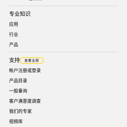
专业知识
应用
行业
产品
支持
查看全部
帐户注册或登录
产品目录
一般垂询
客户满意度调查
我们的专家
视频库