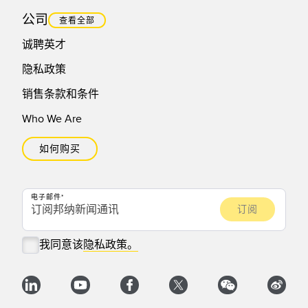
公司
查看全部
诚聘英才
隐私政策
销售条款和条件
Who We Are
如何购买
电子邮件
我同意该
隐私政策。