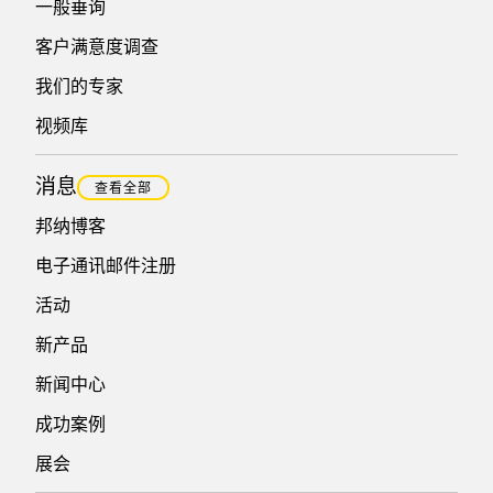
一般垂询
客户满意度调查
我们的专家
视频库
消息
查看全部
邦纳博客
电子通讯邮件注册
活动
新产品
新闻中心
成功案例
展会