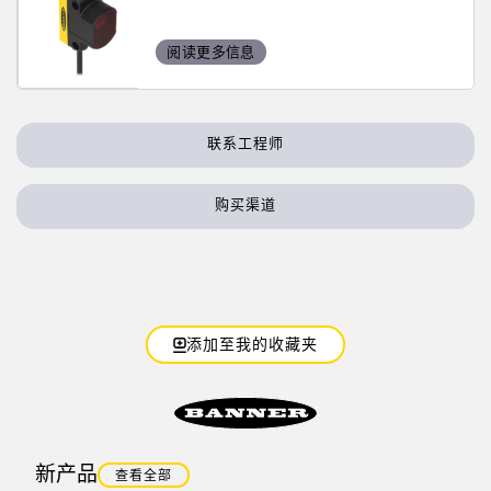
状态监测传感器
无线状态监测传感器
阅读更多信息
振动传感器
联系工程师
附件
购买渠道
附件
线缆
转换器
添加至我的收藏夹
软件
传感器GUI软件
邦纳测量传感器软件
新产品
查看全部