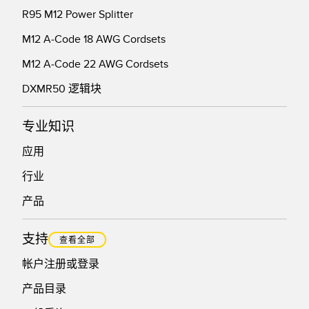
R95 M12 Power Splitter
技术
M12 A-Code 18 AWG Cordsets
带 IO-Link 的传感器
M12 A-Code 22 AWG Cordsets
DXMR50 逻辑块
专业知识
应用
行业
产品
支持
查看全部
帐户注册或登录
产品目录