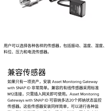
用户可以选择各种各样的传感器，包括振动、温度、湿度、
料位、压力和电流传感器。
兼容传感器
如果只有一项资产，安装 Asset Monitoring Gateway
with SNAP ID 非常简单。兼容的有线传感器采用标准
M12连接，只需插入网关即可使用。Asset Monitoring
Gateways with SNAP ID 可容纳多达20个邦纳状态监控
传感器。这些传感器安装同样简单，可以进行各种监