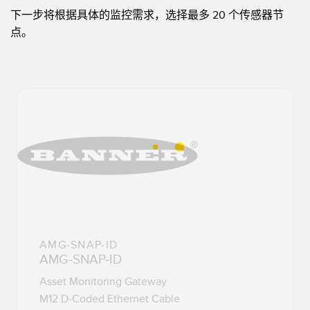
下一步将根据具体的监控需求，选择最多 20 个传感器节
点。
AMG-SNAP-ID
AMG-SNAP-ID
Asset Monitoring Gateway
M12 D-Coded Ethernet Cable