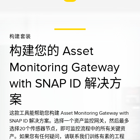
构建套装
构建您的 Asset
Monitoring Gateway
with SNAP ID 解决方
案
这款工具能帮助您构建 Asset Monitoring Gateway with
SNAP ID 解决方案。选择一个资产监控网关，然后最多
选择20个传感器节点，即可监控流程中的所有关键资
产。如果您有任何疑问，请联系我们训练有素的工程