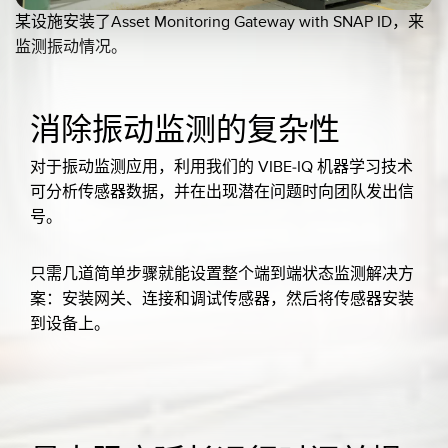
某设施安装了Asset Monitoring Gateway with SNAP ID，来
监测振动情况。
消除振动监测的复杂性
对于振动监测应用，利用我们的 VIBE-IQ 机器学习技术
可分析传感器数据，并在出现潜在问题时向团队发出信
号。
只需几道简单步骤就能设置整个端到端状态监测解决方
案：安装网关、连接和调试传感器，然后将传感器安装
到设备上。