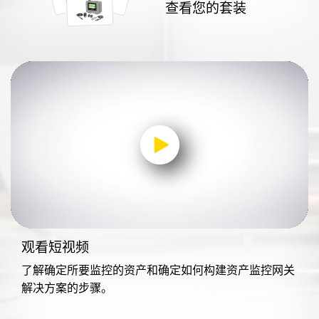
查看您的套装
0:00 / 1:09
观看短视频
了解确定所要监控的资产和确定如何构建资产监控网关
解决方案的步骤。