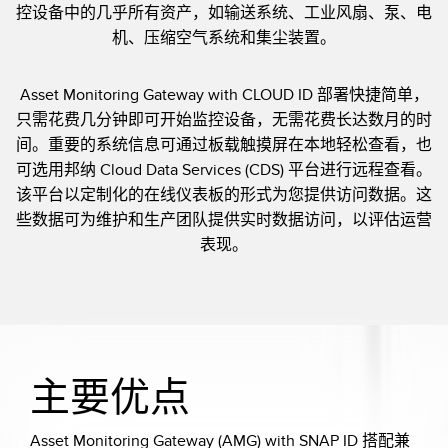
控设备中的几乎所有资产，如输送系统、工业风扇、泵、电
技术
机、压缩空气系统和集尘装置。
带 IO-Link 的传感器
Asset Monitoring Gateway with CLOUD ID 部署快捷简单，
只需花费几分钟即可开始监控设备，无需花费长达数月的时
间。重要的系统信息可通过板载触摸屏在本地轻松查看，也
可选用邦纳 Cloud Data Services (CDS) 平台进行远程查看。
该平台以定制化的在线仪表板的形式为您提供访问数据。这
些数据可为维护和生产团队提供实时数据访问，以评估运营
表现。
主要优点
Asset Monitoring Gateway (AMG) with SNAP ID 搭配兼