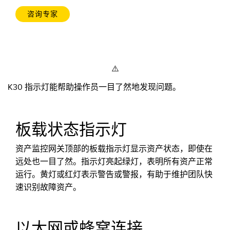
咨询专家
K30 指示灯能帮助操作员一目了然地发现问题。
板载状态指示灯
资产监控网关顶部的板载指示灯显示资产状态，即使在
远处也一目了然。指示灯亮起绿灯，表明所有资产正常
运行。黄灯或红灯表示警告或警报，有助于维护团队快
速识别故障资产。
以太网或蜂窝连接