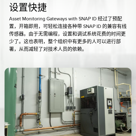
设置快捷
Asset Monitoring Gateways with SNAP ID 经过了预配
置，开箱即用，可轻松连接各种带 SNAP ID 的兼容有线
传感器。由于无需编程，设置和调试系统花费的时间更
少了。这也表明，整个组织中有更多的人可以进行部
署，从而减轻了对技术人员的依赖。