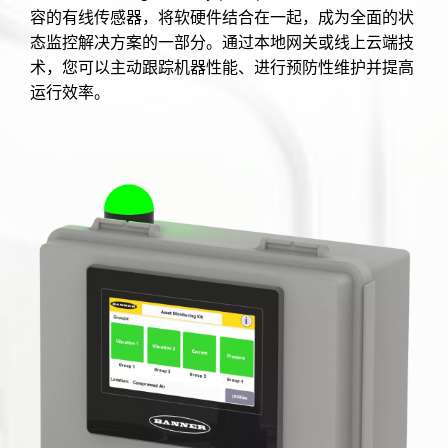
容的有线传感器，将软硬件结合在一起，成为全面的状
态监控解决方案的一部分。通过本地网关或线上云端技
术，您可以主动跟踪机器性能、进行预防性维护并提高
运行效率。