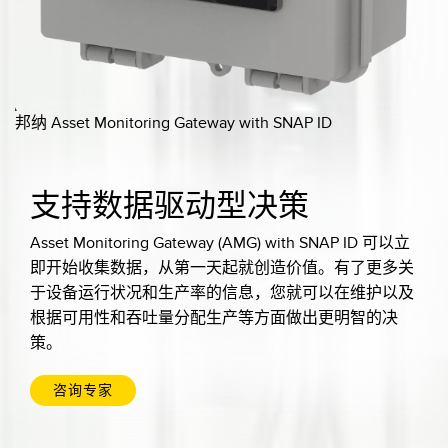
邦纳 Asset Monitoring Gateway with SNAP ID
支持数据驱动型决策
Asset Monitoring Gateway (AMG) with SNAP ID 可以立
即开始收集数据，从第一天起就创造价值。有了更多关
于设备运行状况和生产率的信息，您就可以在维护以及
根据可用性和吞吐量分配生产等方面做出更明智的决
策。
咨询专家