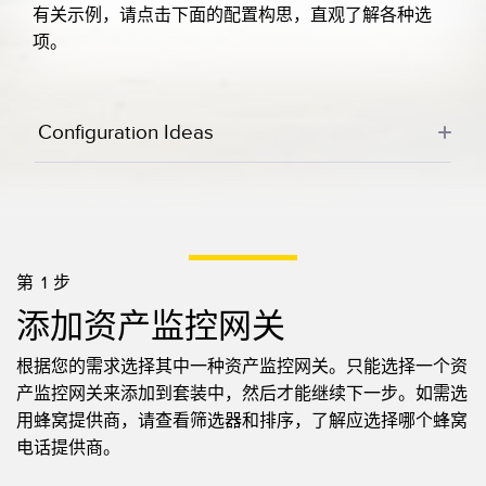
有关示例，请点击下面的配置构思，直观了解各种选
项。
Configuration Ideas
第 1 步
添加资产监控网关
根据您的需求选择其中一种资产监控网关。只能选择一个资
产监控网关来添加到套装中，然后才能继续下一步。如需选
用蜂窝提供商，请查看筛选器和排序，了解应选择哪个蜂窝
电话提供商。