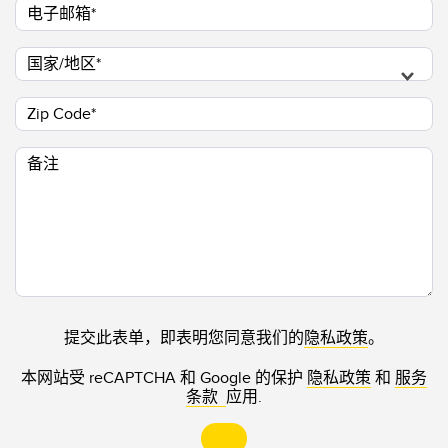
电子邮箱
国家/地区
Zip Code
备注
提交此表单，即表明您同意我们的
隐私政策
。
本网站受 reCAPTCHA 和 Google 的保护
隐私政策
和
服务
条款
应用.