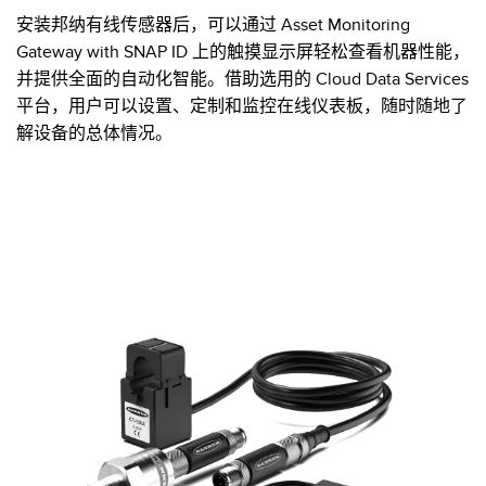
安装邦纳有线传感器后，可以通过 Asset Monitoring
Gateway with SNAP ID 上的触摸显示屏轻松查看机器性能，
并提供全面的自动化智能。借助选用的 Cloud Data Services
平台，用户可以设置、定制和监控在线仪表板，随时随地了
解设备的总体情况。