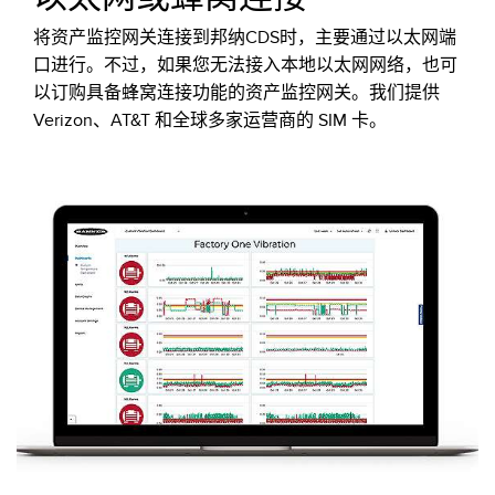
将资产监控网关连接到邦纳CDS时，主要通过以太网端
口进行。不过，如果您无法接入本地以太网网络，也可
以订购具备蜂窝连接功能的资产监控网关。我们提供
Verizon、AT&T 和全球多家运营商的 SIM 卡。