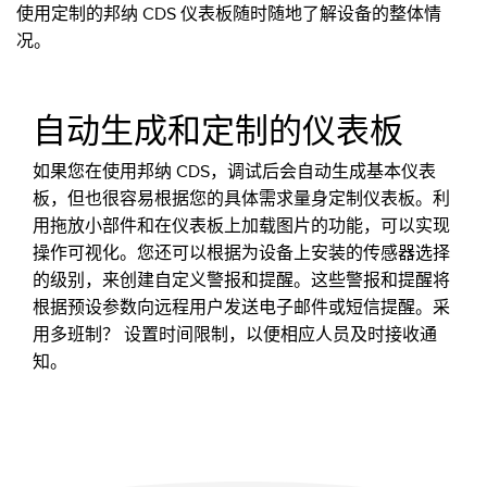
使用定制的邦纳 CDS 仪表板随时随地了解设备的整体情
况。
自动生成和定制的仪表板
如果您在使用邦纳 CDS，调试后会自动生成基本仪表
板，但也很容易根据您的具体需求量身定制仪表板。利
用拖放小部件和在仪表板上加载图片的功能，可以实现
操作可视化。您还可以根据为设备上安装的传感器选择
的级别，来创建自定义警报和提醒。这些警报和提醒将
根据预设参数向远程用户发送电子邮件或短信提醒。采
用多班制？ 设置时间限制，以便相应人员及时接收通
知。