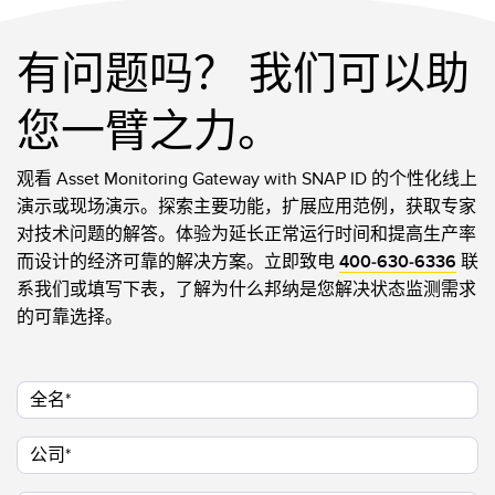
有问题吗？ 我们可以助
您一臂之力。
观看 Asset Monitoring Gateway with SNAP ID 的个性化线上
演示或现场演示。探索主要功能，扩展应用范例，获取专家
对技术问题的解答。体验为延长正常运行时间和提高生产率
而设计的经济可靠的解决方案。立即致电
400-630-6336
联
系我们或填写下表，了解为什么邦纳是您解决状态监测需求
的可靠选择。
全名
公司