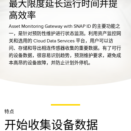
最大限度延长运行时间并提
高效率
Asset Monitoring Gateway with SNAP ID 的主要功能之
一，是针对预防性维护进行状态监测。利用资产监控网
关和选用的 Cloud Data Services 平台，用户可以访
问、存储和导出相连传感器收集的重要数据。有了可行
的设备数据，很容易识别趋势，预测维护要求，避免成
本高昂的设备故障，并防止计划外停机。
特点
开始收集设备数据