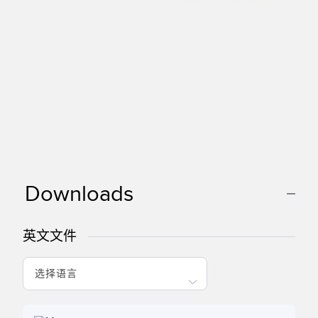
Downloads
英文文件