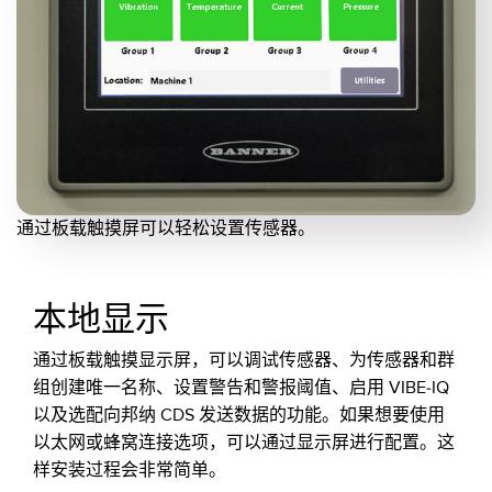
通过板载触摸屏可以轻松设置传感器。
本地显示
通过板载触摸显示屏，可以调试传感器、为传感器和群
组创建唯一名称、设置警告和警报阈值、启用 VIBE-IQ
以及选配向邦纳 CDS 发送数据的功能。如果想要使用
以太网或蜂窝连接选项，可以通过显示屏进行配置。这
样安装过程会非常简单。