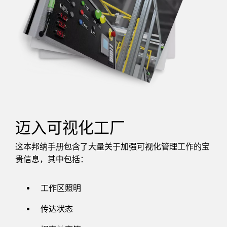
迈入可视化工厂
这本邦纳手册包含了大量关于加强可视化管理工作的宝
贵信息，其中包括：
工作区照明
传达状态