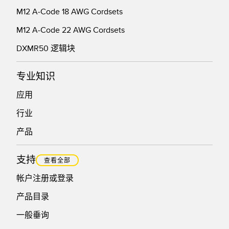
M12 A-Code 18 AWG Cordsets
M12 A-Code 22 AWG Cordsets
DXMR50 逻辑块
专业知识
应用
行业
产品
支持
查看全部
帐户注册或登录
产品目录
一般垂询