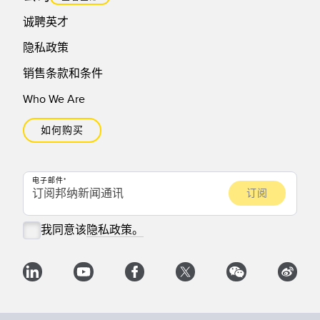
诚聘英才
隐私政策
销售条款和条件
Who We Are
如何购买
电子邮件
我同意该
隐私政策。