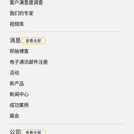
客户满意度调查
我们的专家
视频库
消息
查看全部
邦纳博客
电子通讯邮件注册
活动
新产品
新闻中心
成功案例
展会
公司
查看全部