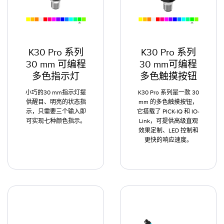
K30 Pro 系列
K30 Pro 系列
30 mm 可编程
30 mm可编程
多色指示灯
多色触摸按钮
小巧的30 mm指示灯提
K30 Pro 系列是一款 30
供醒目、明亮的状态指
mm 的多色触摸按钮，
示，只需要三个输入即
它搭载了 PICK-IQ 和 IO-
可实现七种颜色指示。
Link，可提供高级直观
效果定制、LED 控制和
更快的响应速度。