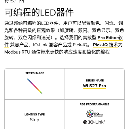
特色产品
可编程的LED器件
通过邦纳可编程的LED器件，用户可以配置颜色、闪烁、调
光和各种高级的直观效果（如旋转、频闪、双色显示、双色
旋转、双色闪烁和追光）。选择我们的离散型
Pro Editor软
件
兼容产品、IO-Link 兼容产品或 Pick-IQ。
Pick-IQ 技术
为
Modbus RTU 通信带来更快的响应速度和简化的编程
SERIES IMAGE
SERIES NAME
WLS27 Pro
RGB PROGRAMMABLE
LIGHTING TYPE
Strip