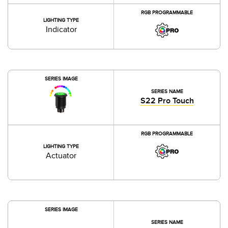
RGB PROGRAMMABLE
LIGHTING TYPE
Indicator
SERIES IMAGE
SERIES NAME
S22 Pro Touch
RGB PROGRAMMABLE
LIGHTING TYPE
Actuator
SERIES IMAGE
SERIES NAME