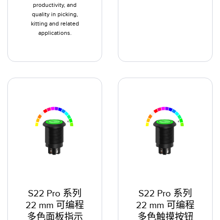
productivity, and
quality in picking,
kitting and related
applications.
S22 Pro 系列
S22 Pro 系列
22 mm 可编程
22 mm 可编程
多色面板指示
多色触摸按钮