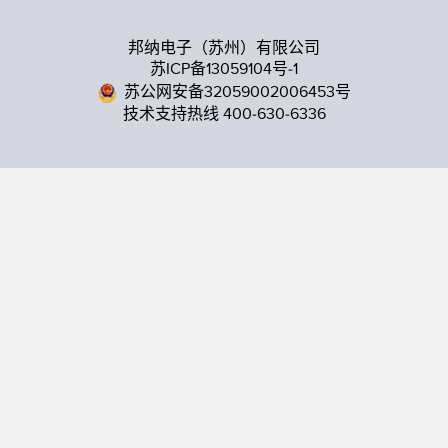
邦纳电子（苏州）有限公司
苏ICP备13059104号-1
苏公网安备32059002006453号
技术支持热线 400-630-6336