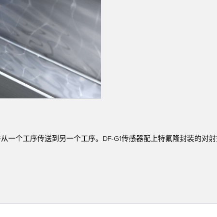
链接
软件
传感器GUI软件
k
邦纳测量传感器软件
从一个工序传送到另一个工序。DF-G1传感器配上特氟隆封装的对