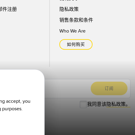
邮件注册
隐私政策
销售条款和条件
Who We Are
如何购买
ing accept, you
我同意该
隐私政策。
g purposes.