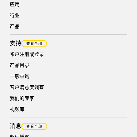
应用
行业
产品
支持
查看全部
帐户注册或登录
产品目录
一般垂询
客户满意度调查
我们的专家
视频库
消息
查看全部