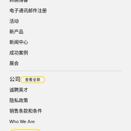
邦纳博客
电子通讯邮件注册
活动
新产品
新闻中心
成功案例
展会
公司
查看全部
诚聘英才
隐私政策
销售条款和条件
Who We Are