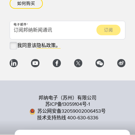
如何购买
电子邮件
我同意该
隐私政策。
邦纳电子（苏州）有限公司
苏ICP备13059104号-1
苏公网安备32059002006453号
技术支持热线 400-630-6336