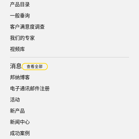
产品目录
一般垂询
客户满意度调查
我们的专家
视频库
消息
查看全部
邦纳博客
电子通讯邮件注册
活动
新产品
新闻中心
成功案例