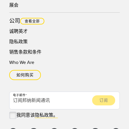
展会
公司
查看全部
诚聘英才
隐私政策
销售条款和条件
Who We Are
如何购买
电子邮件
我同意该
隐私政策。