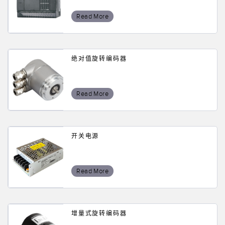
Read More
绝对值旋转编码器
Read More
开关电源
Read More
增量式旋转编码器