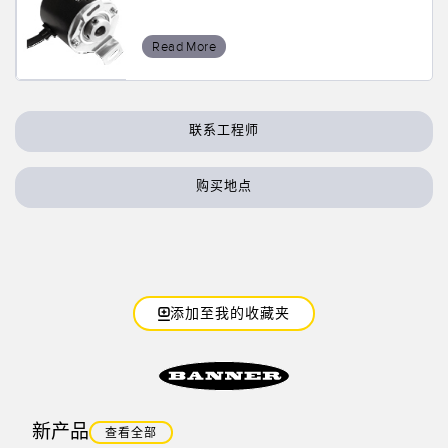
Read More
联系工程师
购买地点
添加至我的收藏夹
新产品
查看全部