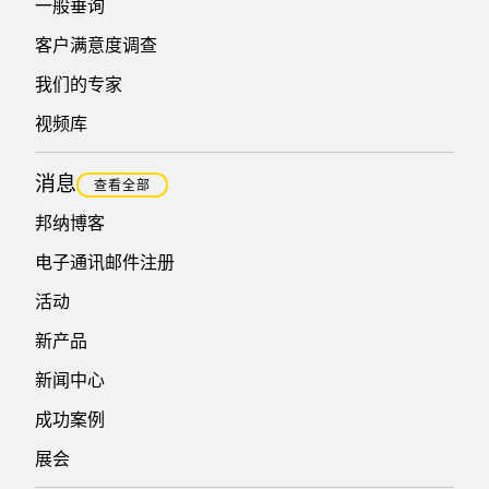
一般垂询
客户满意度调查
我们的专家
视频库
消息
查看全部
邦纳博客
电子通讯邮件注册
活动
新产品
新闻中心
成功案例
展会