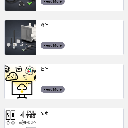
Read More
附件
Read More
软件
Read More
技术