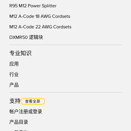
R95 M12 Power Splitter
M12 A-Code 18 AWG Cordsets
M12 A-Code 22 AWG Cordsets
DXMR50 逻辑块
专业知识
应用
行业
产品
支持
查看全部
帐户注册或登录
产品目录