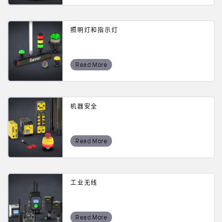
技术
照明灯和指示灯
带 IO-Link 的传感器
Read More
机器安全
Read More
工业无线
Read More