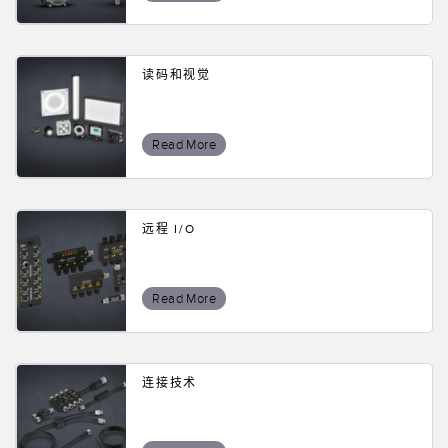
读码和视觉
Read More
远程 I/O
Read More
连接技术