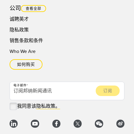
公司
查看全部
诚聘英才
隐私政策
销售条款和条件
Who We Are
如何购买
电子邮件
我同意该
隐私政策。