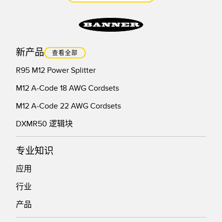
新产品
查看全部
R95 M12 Power Splitter
M12 A-Code 18 AWG Cordsets
M12 A-Code 22 AWG Cordsets
DXMR50 逻辑块
专业知识
应用
行业
产品