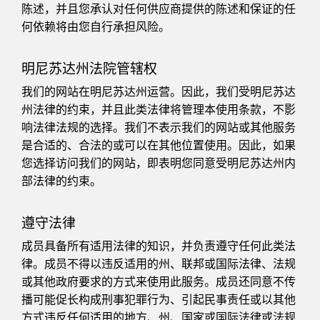
陈述，并且您承认对任何供应商提供的陈述和保证的任
何依赖将由您自行承担风险。
明尼苏达州法院管辖权
我们的网站在明尼苏达州运营。因此，我们受明尼苏达
州法律的约束，并且此类法律将管理本使用条款，不影
响法律法规的选择。我们不表示我们的网站或其他服务
是合适的、合法的或可以在其他位置使用。因此，如果
您选择访问我们的网站，即表明您同意受明尼苏达州内
部法律的约束。
遵守法律
成员具备所有适用法律的知识，并负责遵守任何此类法
律。成员不得以违反适用的州、联邦或国际法律、法规
或其他政府要求的方式来使用此服务。成员还同意不传
播可能促长构成刑事犯罪行为、引起民事责任或以其他
方式违反任何适用的地方、州、国家或国际法律或法规