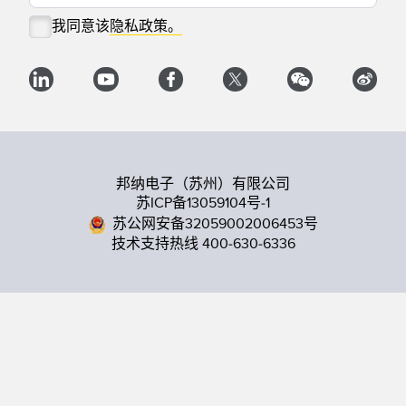
我同意该
隐私政策。
邦纳电子（苏州）有限公司
苏ICP备13059104号-1
苏公网安备32059002006453号
技术支持热线 400-630-6336