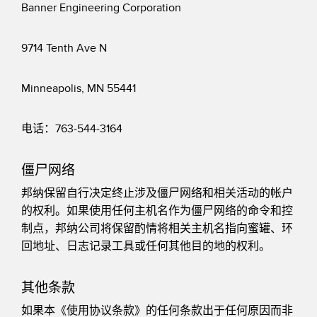
Banner Engineering Corporation
9714 Tenth Ave N
Minneapolis, MN 55441
电话：763-544-3164
僵尸网络
邦纳保留自行决定终止涉及僵尸网络和相关活动的帐户
的权利。如果使用任何主机名作为僵尸网络的命令和控
制点，邦纳公司将保留酌情将相关主机名指向蜜罐、环
回地址、日志记录工具或任何其他目的地的权利。
其他条款
如果本《使用协议条款》的任何条款出于任何原因而非