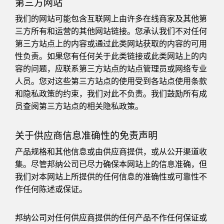
第三方网站
我们的网站可能包含互联网上由许多在线商家及其他第
三方所有和运营的其他网站链接。您承认我们不对任何
第三方站点上的内容或通过此类网站获取的内容的可用
性负责。如果您有任何关于此类链接或此类网站上的内
容的问题，应联系第三方站点的站点管理员或网络专业
人员。您对这些第三方站点的使用受到各站点使用条款
和隐私政策的约束，我们对此不负责。我们鼓励所有成
员查阅第三方站点的相关隐私政策。
关于供应商信息准确性的免责声明
产品规格和其他信息或由供应商提供，或从公开渠道收
集。尽管邦纳公司已尽力确保本网站上的信息准确，但
我们对本网站上所提供的任何信息的准确性或可靠性不
作任何陈述或保证。
邦纳公司对任何供应商提供的任何产品不作任何保证或