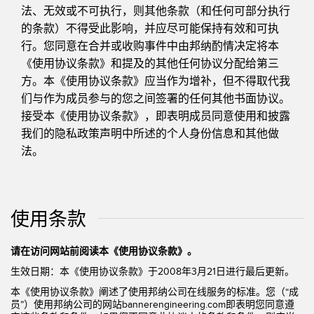
法、无效或不可执行，则其他条款（和任何可部分执行
的条款）不得受此影响，并应尽可能保持有效和可执
行。您同意在合并或收购事件中由邦纳酌情决定将本
《使用协议条款》和提及的其他任何协议分配给第三
方。本《使用协议条款》应当作为增补，但不得取代我
们与作为成员参与的您之间签署的任何其他书面协议。
接受本《使用协议条款》，即表明成员同意使用和披露
我们的隐私政策声明中所述的个人身份信息和其他做
法。
使用条款
请在访问网站前阅读本《使用协议条款》。
生效日期：本《使用协议条款》于2008年3月21日进行最后更新。
本《使用协议条款》阐述了使用邦纳公司在线服务的标准。您（“成
员”）使用邦纳公司的网站bannerengineering.com即表明您同意遵