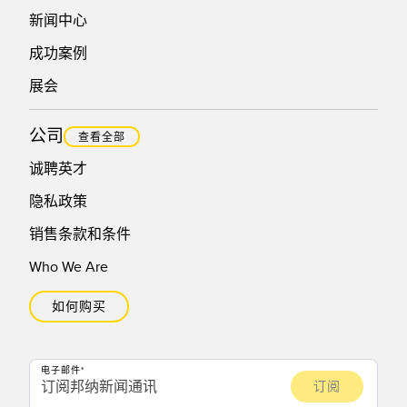
新闻中心
成功案例
展会
公司
查看全部
诚聘英才
隐私政策
销售条款和条件
Who We Are
如何购买
电子邮件