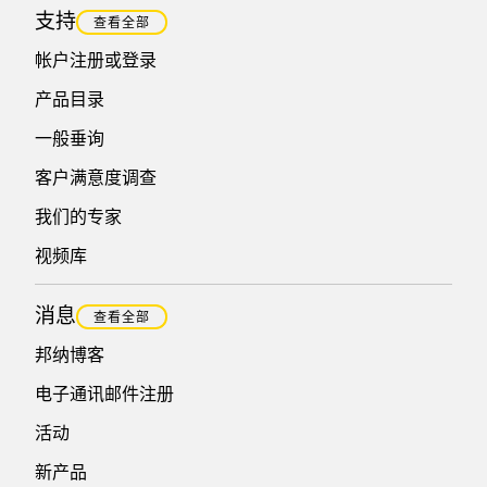
支持
查看全部
帐户注册或登录
产品目录
一般垂询
客户满意度调查
我们的专家
视频库
消息
查看全部
邦纳博客
电子通讯邮件注册
活动
新产品