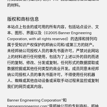
的材料。
版权和商标信息
本站点上包含的或可用的所有内容，包括站点设计、文
本、图形、界面以及（©2005 Banner Engineering
Corporation, with all rights reserved）的选择和排列均
属于受知识产权保护的邦纳公司和/或第三方的财产。
未经邦纳公司授权人员的事先书面许可，严禁对此网站
上的材料进行任何使用，包括为了上述以外的目的而进
行的复制、修改、分发或复制，任何形式的数据提取或
数据挖掘或其他任何类型的商业开发。成员同意未经邦
纳公司授权人员的事先书面许可，不得使用任何机器
人、蜘蛛或其他自动设备或采取手动过程来监控或复制
我们的网页或其内容。
Banner Engineering Corporation™和
bannerengineering.com™是邦纳公司的专利商标。邦纳