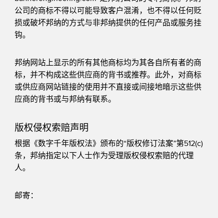
公司的商标不得以可能导致客户混淆，也不得以任何贬
损或破坏邦纳的方式与非邦纳提供的任何产品或服务挂
钩。
邦纳网站上显示的所有其他商标均为其各自所有者的商
标，并不构成这些供应商的背书或推荐。此外，对商标
或供应商网站链接的使用并不直接或间接地暗示这些供
应商的背书或与邦纳有联系。
版权侵权索赔声明
根据《数字千年版权法》颁布的“版权修订法案”第512(c)
条，邦纳指定以下人士作为受理版权侵权索赔的代理
人。
邮寄：