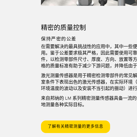
精密的质量控制
保持严密的公差
在需要解决的最具挑战性的应用中，其中一些
用。鉴于公差要求极其严格，因此需要使用可
件，以检测零部件尺寸、厚度、方向、放置等
格的质量标准有助于减少下游问题，并降低由
激光测量传感器是用于精密检测零部件的常见
室条件下表现出色的激光传感器，在实际环境
环境温度的波动以及安装不当引起的振动）进
来自邦纳的
LM 系列精密测量传感器
具备一流的
地测量各种实际目标。
了解有关精密测量的更多信息