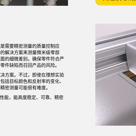
便是需要精密测量的质量控制应
靠的解决方案来测量微米级零部
方面的细微差别。确保零件符合严
于零件缺陷而召回产品的风险。
解决方案。不过，即使在理想实验
（包括目标颜色和反射率的变化、
行精密测量可能很有难度。
性能，能高度稳定、可靠、精密