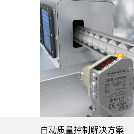
技术
自动质量控制解决方案