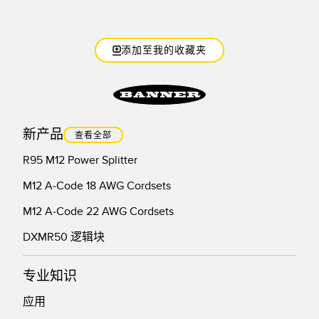
添加至我的收藏夹
新产品
查看全部
R95 M12 Power Splitter
M12 A-Code 18 AWG Cordsets
M12 A-Code 22 AWG Cordsets
DXMR50 逻辑块
专业知识
应用