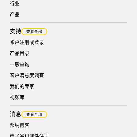
行业
产品
支持
查看全部
帐户注册或登录
产品目录
一般垂询
客户满意度调查
我们的专家
视频库
消息
查看全部
邦纳博客
电子通讯邮件注册