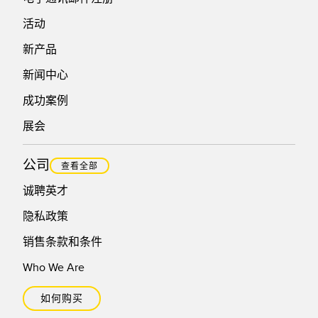
活动
新产品
新闻中心
成功案例
展会
公司
查看全部
诚聘英才
隐私政策
销售条款和条件
Who We Are
如何购买