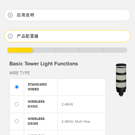
应用说明
产品配置器