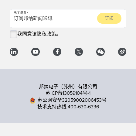
电子邮件
我同意该
隐私政策。
邦纳电子（苏州）有限公司
苏ICP备13059104号-1
苏公网安备32059002006453号
技术支持热线 400-630-6336